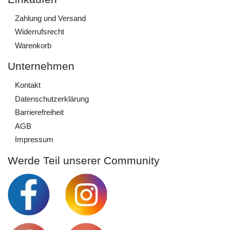
Zahlung und Versand
Widerrufs­recht
Warenkorb
Unternehmen
Kontakt
Daten­schutz­erklärung
Barrierefreiheit
AGB
Impressum
Werde Teil unserer Community