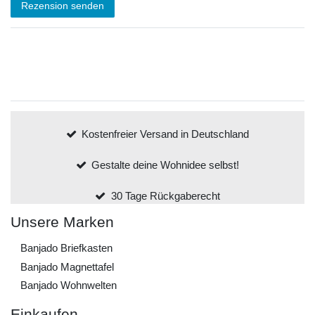
Rezension senden
Kostenfreier Versand in Deutschland
Gestalte deine Wohnidee selbst!
30 Tage Rückgaberecht
Unsere Marken
Banjado Briefkasten
Banjado Magnettafel
Banjado Wohnwelten
Einkaufen