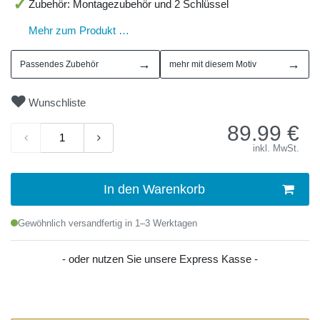
Zubehör: Montagezubehör und 2 Schlüssel
Mehr zum Produkt …
→
→
Passendes Zubehör
mehr mit diesem Motiv
Wunschliste
89.99
€
inkl. MwSt.
In den Warenkorb
Gewöhnlich versandfertig in 1–3 Werktagen
- oder nutzen Sie unsere Express Kasse -