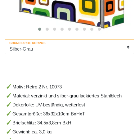
GRUNDFARBE KORPUS
Motiv: Retro 2 Nr. 10073
Material: verzinkt und silber-grau lackiertes Stahlblech
Dekorfolie: UV-beständig, wetterfest
Gesamtgröße: 36x32x10cm BxHxT
Briefschlitz: 34,5x3,8cm BxH
Gewicht: ca. 3,0 kg