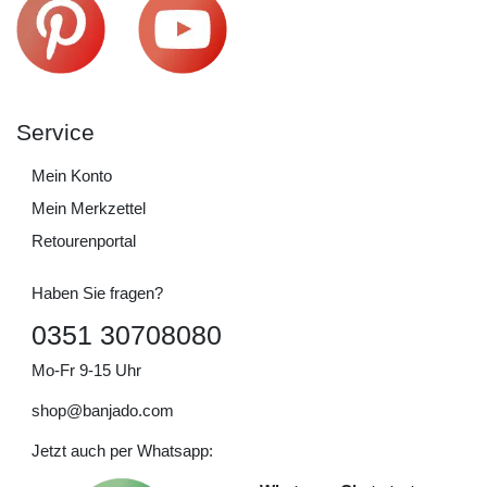
Service
Mein Konto
Mein Merkzettel
Retourenportal
Haben Sie fragen?
0351 30708080
Mo-Fr 9-15 Uhr
shop@banjado.com
Jetzt auch per Whatsapp: