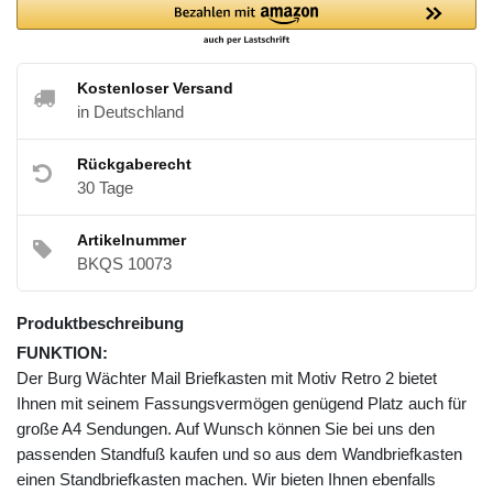
Kostenloser Versand
in Deutschland
Rückgaberecht
30 Tage
Artikelnummer
BKQS 10073
Produktbeschreibung
FUNKTION:
Der Burg Wächter Mail Briefkasten mit Motiv Retro 2 bietet
Ihnen mit seinem Fassungsvermögen genügend Platz auch für
große A4 Sendungen. Auf Wunsch können Sie bei uns den
passenden Standfuß kaufen und so aus dem Wandbriefkasten
einen Standbriefkasten machen. Wir bieten Ihnen ebenfalls