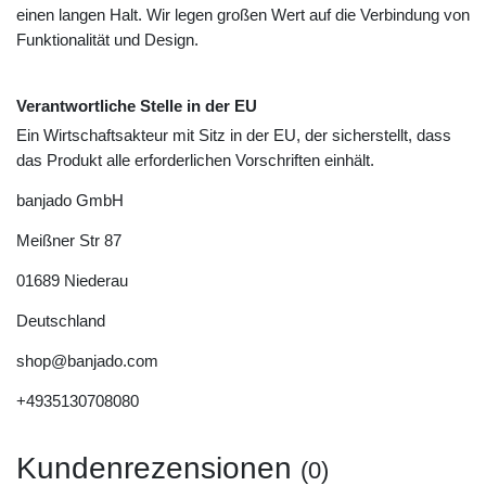
einen langen Halt. Wir legen großen Wert auf die Verbindung von
Funktionalität und Design.
Verantwortliche Stelle in der EU
Ein Wirtschaftsakteur mit Sitz in der EU, der sicherstellt, dass
das Produkt alle erforderlichen Vorschriften einhält.
banjado GmbH
Meißner Str
87
01689
Niederau
Deutschland
shop@banjado.com
+4935130708080
Kundenrezensionen
(0)