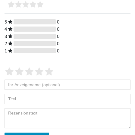
5
0
4
0
3
0
2
0
1
0