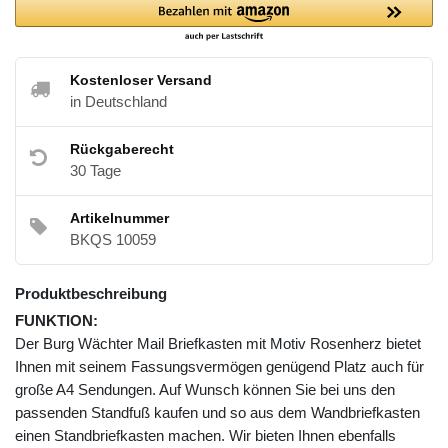
Kostenloser Versand
in Deutschland
Rückgaberecht
30 Tage
Artikelnummer
BKQS 10059
Produktbeschreibung
FUNKTION:
Der Burg Wächter Mail Briefkasten mit Motiv Rosenherz bietet
Ihnen mit seinem Fassungsvermögen genügend Platz auch für
große A4 Sendungen. Auf Wunsch können Sie bei uns den
passenden Standfuß kaufen und so aus dem Wandbriefkasten
einen Standbriefkasten machen. Wir bieten Ihnen ebenfalls