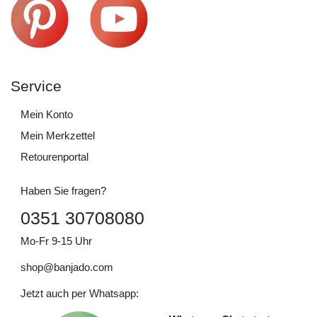
Service
Mein Konto
Mein Merkzettel
Retourenportal
Haben Sie fragen?
0351 30708080
Mo-Fr 9-15 Uhr
shop@banjado.com
Jetzt auch per Whatsapp: