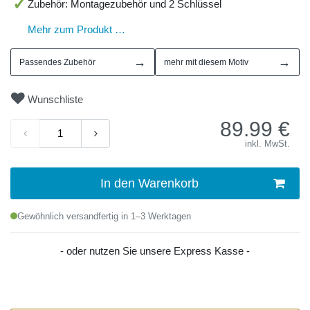
Zubehör: Montagezubehör und 2 Schlüssel
Mehr zum Produkt …
→
→
Passendes Zubehör
mehr mit diesem Motiv
Wunschliste
89.99
€
inkl. MwSt.
In den Warenkorb
Gewöhnlich versandfertig in 1–3 Werktagen
- oder nutzen Sie unsere Express Kasse -