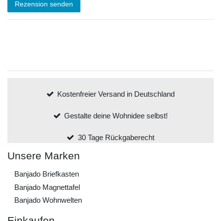
Rezension senden
Kostenfreier Versand in Deutschland
Gestalte deine Wohnidee selbst!
30 Tage Rückgaberecht
Unsere Marken
Banjado Briefkasten
Banjado Magnettafel
Banjado Wohnwelten
Einkaufen