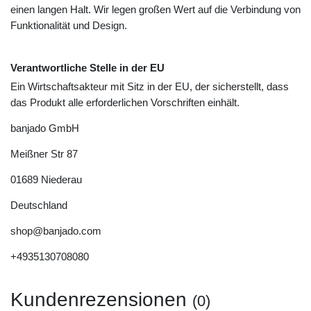
einen langen Halt. Wir legen großen Wert auf die Verbindung von
Funktionalität und Design.
Verantwortliche Stelle in der EU
Ein Wirtschaftsakteur mit Sitz in der EU, der sicherstellt, dass
das Produkt alle erforderlichen Vorschriften einhält.
banjado GmbH
Meißner Str
87
01689
Niederau
Deutschland
shop@banjado.com
+4935130708080
Kundenrezensionen
(0)