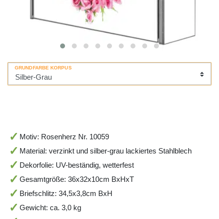
GRUNDFARBE KORPUS
Motiv: Rosenherz Nr. 10059
Material: verzinkt und silber-grau lackiertes Stahlblech
Dekorfolie: UV-beständig, wetterfest
Gesamtgröße: 36x32x10cm BxHxT
Briefschlitz: 34,5x3,8cm BxH
Gewicht: ca. 3,0 kg