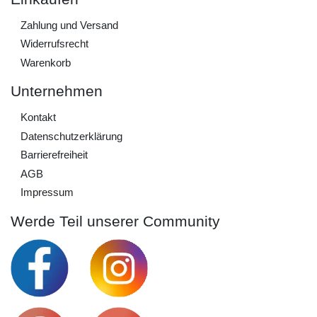
Zahlung und Versand
Widerrufs­recht
Warenkorb
Unternehmen
Kontakt
Daten­schutz­erklärung
Barrierefreiheit
AGB
Impressum
Werde Teil unserer Community