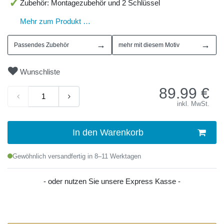
Zubehör: Montagezubehör und 2 Schlüssel
Mehr zum Produkt …
→
→
Passendes Zubehör
mehr mit diesem Motiv
Wunschliste
89.99
€
inkl. MwSt.
In den Warenkorb
Gewöhnlich versandfertig in 8–11 Werktagen
- oder nutzen Sie unsere Express Kasse -