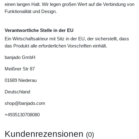
einen langen Halt. Wir legen großen Wert auf die Verbindung von
Funktionalität und Design.
Verantwortliche Stelle in der EU
Ein Wirtschaftsakteur mit Sitz in der EU, der sicherstellt, dass
das Produkt alle erforderlichen Vorschriften einhält.
banjado GmbH
Meißner Str
87
01689
Niederau
Deutschland
shop@banjado.com
+4935130708080
Kundenrezensionen
(0)