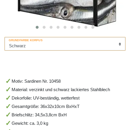
GRUNDFARBE KORPUS
Motiv: Sardinen Nr. 10458
Material: verzinkt und schwarz lackiertes Stahlblech
Dekorfolie: UV-beständig, wetterfest
Gesamtgröße: 36x32x10cm BxHxT
Briefschlitz: 34,5x3,8cm BxH
Gewicht: ca. 3,0 kg