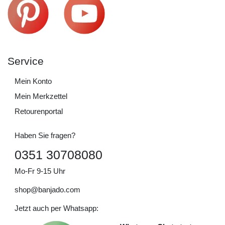
Service
Mein Konto
Mein Merkzettel
Retourenportal
Haben Sie fragen?
0351 30708080
Mo-Fr 9-15 Uhr
shop@banjado.com
Jetzt auch per Whatsapp: