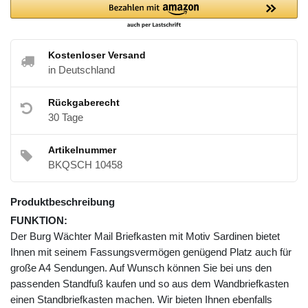
Kostenloser Versand
in Deutschland
Rückgaberecht
30 Tage
Artikelnummer
BKQSCH 10458
Produktbeschreibung
FUNKTION:
Der Burg Wächter Mail Briefkasten mit Motiv Sardinen bietet
Ihnen mit seinem Fassungsvermögen genügend Platz auch für
große A4 Sendungen. Auf Wunsch können Sie bei uns den
passenden Standfuß kaufen und so aus dem Wandbriefkasten
einen Standbriefkasten machen. Wir bieten Ihnen ebenfalls