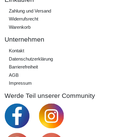
Zahlung und Versand
Widerrufs­recht
Warenkorb
Unternehmen
Kontakt
Daten­schutz­erklärung
Barrierefreiheit
AGB
Impressum
Werde Teil unserer Community