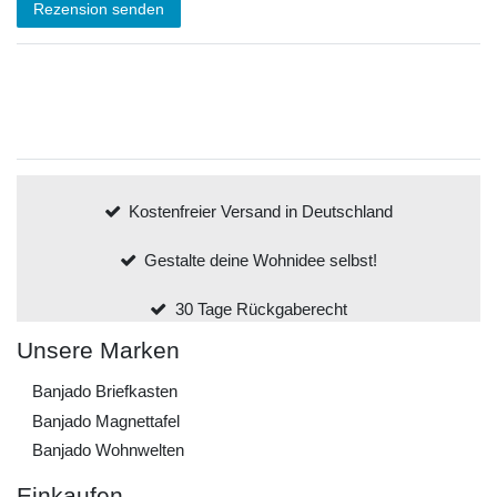
Rezension senden
Kostenfreier Versand in Deutschland
Gestalte deine Wohnidee selbst!
30 Tage Rückgaberecht
Unsere Marken
Banjado Briefkasten
Banjado Magnettafel
Banjado Wohnwelten
Einkaufen