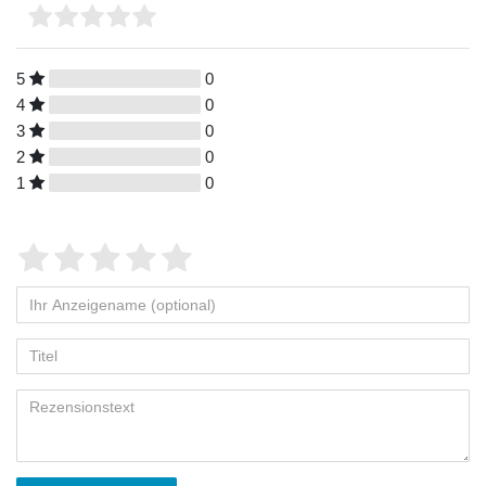
5
0
4
0
3
0
2
0
1
0