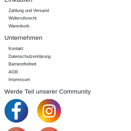
Zahlung und Versand
Widerrufs­recht
Warenkorb
Unternehmen
Kontakt
Daten­schutz­erklärung
Barrierefreiheit
AGB
Impressum
Werde Teil unserer Community