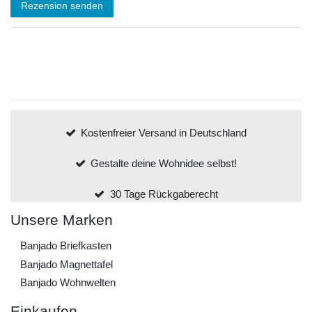
Rezension senden
Kostenfreier Versand in Deutschland
Gestalte deine Wohnidee selbst!
30 Tage Rückgaberecht
Unsere Marken
Banjado Briefkasten
Banjado Magnettafel
Banjado Wohnwelten
Einkaufen