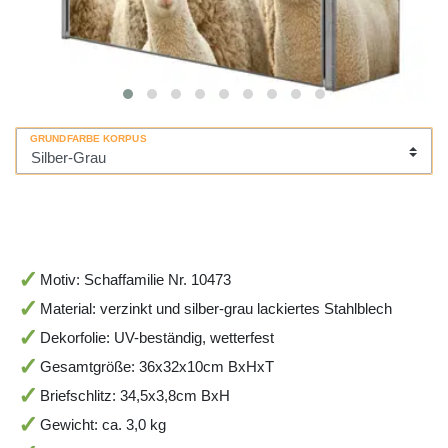
GRUNDFARBE KORPUS
Motiv: Schaffamilie Nr. 10473
Material: verzinkt und silber-grau lackiertes Stahlblech
Dekorfolie: UV-beständig, wetterfest
Gesamtgröße: 36x32x10cm BxHxT
Briefschlitz: 34,5x3,8cm BxH
Gewicht: ca. 3,0 kg