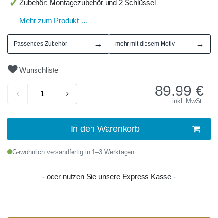
Zubehör: Montagezubehör und 2 Schlüssel
Mehr zum Produkt …
→
→
Passendes Zubehör
mehr mit diesem Motiv
Wunschliste
89.99
€
inkl. MwSt.
In den Warenkorb
Gewöhnlich versandfertig in 1–3 Werktagen
- oder nutzen Sie unsere Express Kasse -