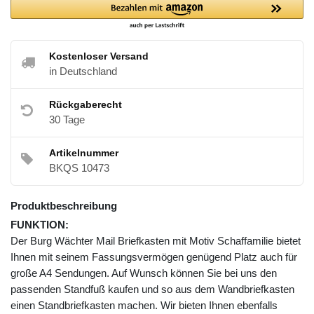
Kostenloser Versand
in Deutschland
Rückgaberecht
30 Tage
Artikelnummer
BKQS 10473
Produktbeschreibung
FUNKTION:
Der Burg Wächter Mail Briefkasten mit Motiv Schaffamilie bietet
Ihnen mit seinem Fassungsvermögen genügend Platz auch für
große A4 Sendungen. Auf Wunsch können Sie bei uns den
passenden Standfuß kaufen und so aus dem Wandbriefkasten
einen Standbriefkasten machen. Wir bieten Ihnen ebenfalls