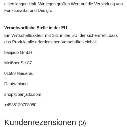
einen langen Halt. Wir legen großen Wert auf die Verbindung von
Funktionalität und Design.
Verantwortliche Stelle in der EU
Ein Wirtschaftsakteur mit Sitz in der EU, der sicherstellt, dass
das Produkt alle erforderlichen Vorschriften einhält.
banjado GmbH
Meißner Str
87
01689
Niederau
Deutschland
shop@banjado.com
+4935130708080
Kundenrezensionen
(0)