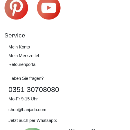
Service
Mein Konto
Mein Merkzettel
Retourenportal
Haben Sie fragen?
0351 30708080
Mo-Fr 9-15 Uhr
shop@banjado.com
Jetzt auch per Whatsapp: