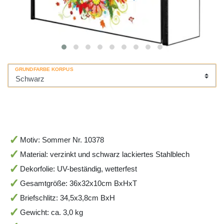
GRUNDFARBE KORPUS
Motiv: Sommer Nr. 10378
Material: verzinkt und schwarz lackiertes Stahlblech
Dekorfolie: UV-beständig, wetterfest
Gesamtgröße: 36x32x10cm BxHxT
Briefschlitz: 34,5x3,8cm BxH
Gewicht: ca. 3,0 kg