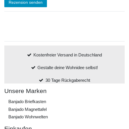
Rezension senden
Kostenfreier Versand in Deutschland
Gestalte deine Wohnidee selbst!
30 Tage Rückgaberecht
Unsere Marken
Banjado Briefkasten
Banjado Magnettafel
Banjado Wohnwelten
Einkaufen