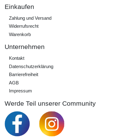
Einkaufen
Zahlung und Versand
Widerrufs­recht
Warenkorb
Unternehmen
Kontakt
Daten­schutz­erklärung
Barrierefreiheit
AGB
Impressum
Werde Teil unserer Community