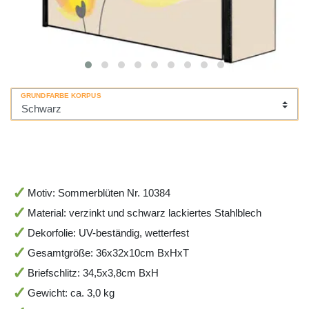
GRUNDFARBE KORPUS
Motiv: Sommerblüten Nr. 10384
Material: verzinkt und schwarz lackiertes Stahlblech
Dekorfolie: UV-beständig, wetterfest
Gesamtgröße: 36x32x10cm BxHxT
Briefschlitz: 34,5x3,8cm BxH
Gewicht: ca. 3,0 kg