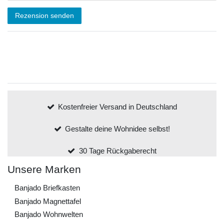
Rezension senden
Kostenfreier Versand in Deutschland
Gestalte deine Wohnidee selbst!
30 Tage Rückgaberecht
Unsere Marken
Banjado Briefkasten
Banjado Magnettafel
Banjado Wohnwelten