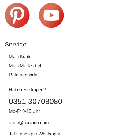
Service
Mein Konto
Mein Merkzettel
Retourenportal
Haben Sie fragen?
0351 30708080
Mo-Fr 9-15 Uhr
shop@banjado.com
Jetzt auch per Whatsapp: