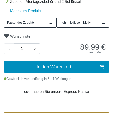
Zubehör: Montagezubehör und 2 Schlüssel
Mehr zum Produkt …
→
→
Passendes Zubehör
mehr mit diesem Motiv
Wunschliste
89.99
€
inkl. MwSt.
In den Warenkorb
Gewöhnlich versandfertig in 8–11 Werktagen
- oder nutzen Sie unsere Express Kasse -