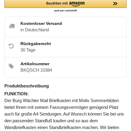
Kostenloser Versand
in Deutschland
Rückgaberecht
30 Tage
Artikelnummer
BKQSCH 10384
Produktbeschreibung
FUNKTION:
Der Burg Wächter Mail Briefkasten mit Motiv Sommerblüten
bietet Ihnen mit seinem Fassungsvermögen genügend Platz
auch für große A4 Sendungen. Auf Wunsch können Sie bei uns
den passenden Standfuß kaufen und so aus dem
Wandbriefkasten einen Standbriefkasten machen. Wir bieten