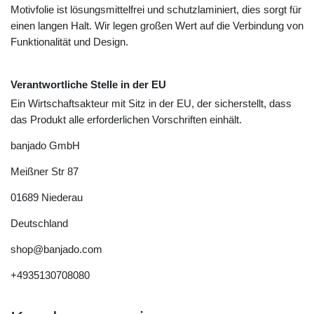
Motivfolie ist lösungsmittelfrei und schutzlaminiert, dies sorgt für
einen langen Halt. Wir legen großen Wert auf die Verbindung von
Funktionalität und Design.
Verantwortliche Stelle in der EU
Ein Wirtschaftsakteur mit Sitz in der EU, der sicherstellt, dass
das Produkt alle erforderlichen Vorschriften einhält.
banjado GmbH
Meißner Str
87
01689
Niederau
Deutschland
shop@banjado.com
+4935130708080