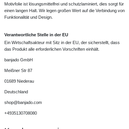
Motivfolie ist lösungsmittelfrei und schutzlaminiert, dies sorgt für
einen langen Halt. Wir legen großen Wert auf die Verbindung von
Funktionalität und Design.
Verantwortliche Stelle in der EU
Ein Wirtschaftsakteur mit Sitz in der EU, der sicherstellt, dass
das Produkt alle erforderlichen Vorschriften einhält.
banjado GmbH
Meißner Str
87
01689
Niederau
Deutschland
shop@banjado.com
+4935130708080