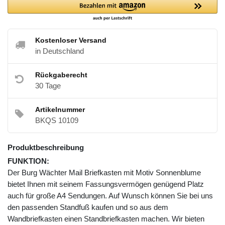
Kostenloser Versand
in Deutschland
Rückgaberecht
30 Tage
Artikelnummer
BKQS 10109
Produktbeschreibung
FUNKTION:
Der Burg Wächter Mail Briefkasten mit Motiv Sonnenblume
bietet Ihnen mit seinem Fassungsvermögen genügend Platz
auch für große A4 Sendungen. Auf Wunsch können Sie bei uns
den passenden Standfuß kaufen und so aus dem
Wandbriefkasten einen Standbriefkasten machen. Wir bieten