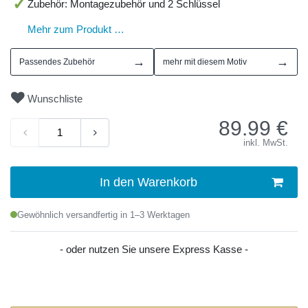
Zubehör: Montagezubehör und 2 Schlüssel
Mehr zum Produkt …
→
→
Passendes Zubehör
mehr mit diesem Motiv
Wunschliste
89.99
€
inkl. MwSt.
In den Warenkorb
Gewöhnlich versandfertig in 1–3 Werktagen
- oder nutzen Sie unsere Express Kasse -