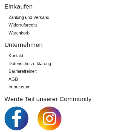
Einkaufen
Zahlung und Versand
Widerrufs­recht
Warenkorb
Unternehmen
Kontakt
Daten­schutz­erklärung
Barrierefreiheit
AGB
Impressum
Werde Teil unserer Community