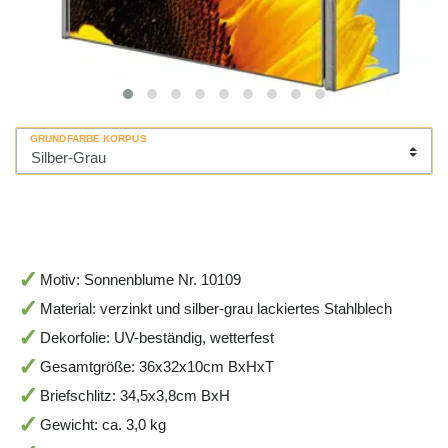
GRUNDFARBE KORPUS
Motiv: Sonnenblume Nr. 10109
Material: verzinkt und silber-grau lackiertes Stahlblech
Dekorfolie: UV-beständig, wetterfest
Gesamtgröße: 36x32x10cm BxHxT
Briefschlitz: 34,5x3,8cm BxH
Gewicht: ca. 3,0 kg