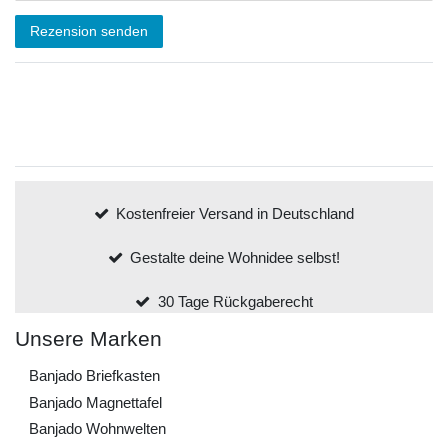
Rezension senden
Kostenfreier Versand in Deutschland
Gestalte deine Wohnidee selbst!
30 Tage Rückgaberecht
Unsere Marken
Banjado Briefkasten
Banjado Magnettafel
Banjado Wohnwelten