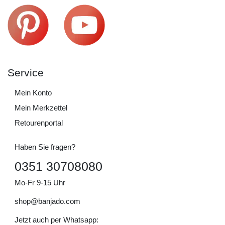
Service
Mein Konto
Mein Merkzettel
Retourenportal
Haben Sie fragen?
0351 30708080
Mo-Fr 9-15 Uhr
shop@banjado.com
Jetzt auch per Whatsapp: