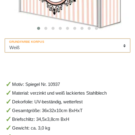
GRUNDFARBE KORPUS
Motiv: Spiegel Nr. 10937
Material: verzinkt und weiß lackiertes Stahlblech
Dekorfolie: UV-beständig, wetterfest
Gesamtgröße: 36x32x10cm BxHxT
Briefschlitz: 34,5x3,8cm BxH
Gewicht: ca. 3,0 kg