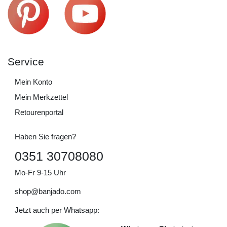
Service
Mein Konto
Mein Merkzettel
Retourenportal
Haben Sie fragen?
0351 30708080
Mo-Fr 9-15 Uhr
shop@banjado.com
Jetzt auch per Whatsapp: