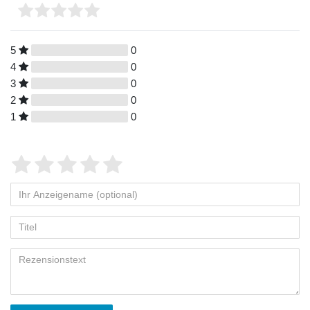
5
0
4
0
3
0
2
0
1
0