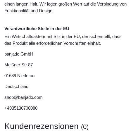
einen langen Halt. Wir legen großen Wert auf die Verbindung von
Funktionalität und Design.
Verantwortliche Stelle in der EU
Ein Wirtschaftsakteur mit Sitz in der EU, der sicherstellt, dass
das Produkt alle erforderlichen Vorschriften einhält.
banjado GmbH
Meißner Str
87
01689
Niederau
Deutschland
shop@banjado.com
+4935130708080
Kundenrezensionen
(0)