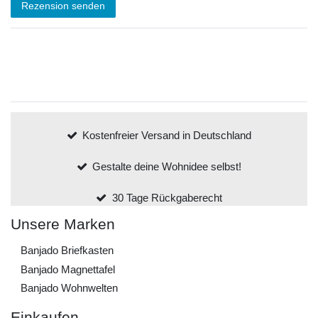
Rezension senden
Kostenfreier Versand in Deutschland
Gestalte deine Wohnidee selbst!
30 Tage Rückgaberecht
Unsere Marken
Banjado Briefkasten
Banjado Magnettafel
Banjado Wohnwelten
Einkaufen