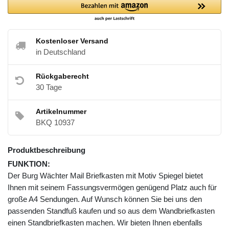
Kostenloser Versand
in Deutschland
Rückgaberecht
30 Tage
Artikelnummer
BKQ 10937
Produktbeschreibung
FUNKTION:
Der Burg Wächter Mail Briefkasten mit Motiv Spiegel bietet
Ihnen mit seinem Fassungsvermögen genügend Platz auch für
große A4 Sendungen. Auf Wunsch können Sie bei uns den
passenden Standfuß kaufen und so aus dem Wandbriefkasten
einen Standbriefkasten machen. Wir bieten Ihnen ebenfalls