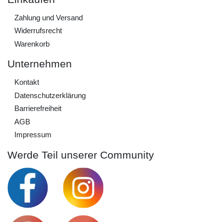
Zahlung und Versand
Widerrufs­recht
Warenkorb
Unternehmen
Kontakt
Daten­schutz­erklärung
Barrierefreiheit
AGB
Impressum
Werde Teil unserer Community