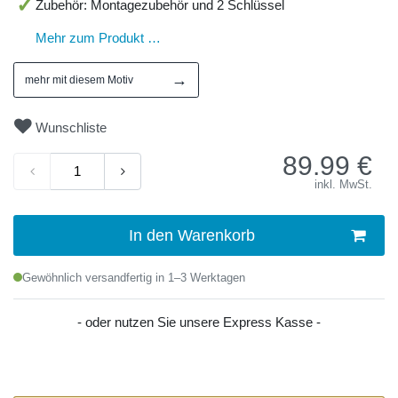
Zubehör: Montagezubehör und 2 Schlüssel
Mehr zum Produkt …
→
mehr mit diesem Motiv
Wunschliste
89.99
€
inkl. MwSt.
In den Warenkorb
Gewöhnlich versandfertig in 1–3 Werktagen
- oder nutzen Sie unsere Express Kasse -