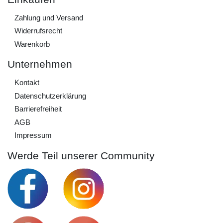
Zahlung und Versand
Widerrufs­recht
Warenkorb
Unternehmen
Kontakt
Daten­schutz­erklärung
Barrierefreiheit
AGB
Impressum
Werde Teil unserer Community