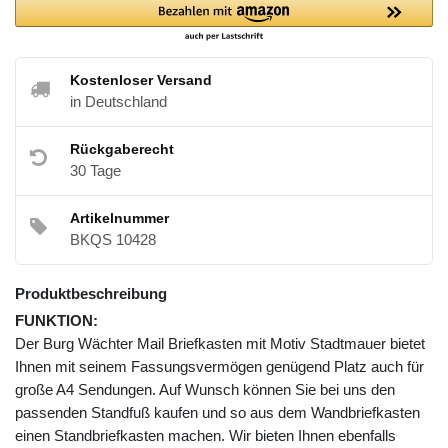
Kostenloser Versand
in Deutschland
Rückgaberecht
30 Tage
Artikelnummer
BKQS 10428
Produktbeschreibung
FUNKTION:
Der Burg Wächter Mail Briefkasten mit Motiv Stadtmauer bietet
Ihnen mit seinem Fassungsvermögen genügend Platz auch für
große A4 Sendungen. Auf Wunsch können Sie bei uns den
passenden Standfuß kaufen und so aus dem Wandbriefkasten
einen Standbriefkasten machen. Wir bieten Ihnen ebenfalls