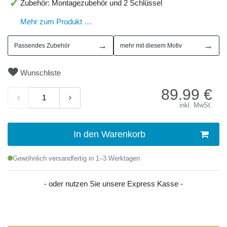
Zubehör: Montagezubehör und 2 Schlüssel
Mehr zum Produkt …
→
→
Passendes Zubehör
mehr mit diesem Motiv
Wunschliste
89.99
€
inkl. MwSt.
In den Warenkorb
Gewöhnlich versandfertig in 1–3 Werktagen
- oder nutzen Sie unsere Express Kasse -