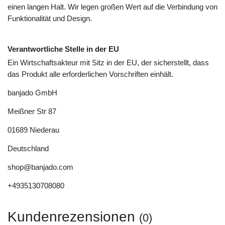
einen langen Halt. Wir legen großen Wert auf die Verbindung von
Funktionalität und Design.
Verantwortliche Stelle in der EU
Ein Wirtschaftsakteur mit Sitz in der EU, der sicherstellt, dass
das Produkt alle erforderlichen Vorschriften einhält.
banjado GmbH
Meißner Str
87
01689
Niederau
Deutschland
shop@banjado.com
+4935130708080
Kundenrezensionen
(0)