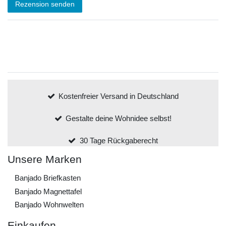
Rezension senden
Kostenfreier Versand in Deutschland
Gestalte deine Wohnidee selbst!
30 Tage Rückgaberecht
Unsere Marken
Banjado Briefkasten
Banjado Magnettafel
Banjado Wohnwelten
Einkaufen