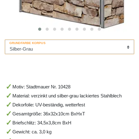
GRUNDFARBE KORPUS
Motiv: Stadtmauer Nr. 10428
Material: verzinkt und silber-grau lackiertes Stahlblech
Dekorfolie: UV-beständig, wetterfest
Gesamtgröße: 36x32x10cm BxHxT
Briefschlitz: 34,5x3,8cm BxH
Gewicht: ca. 3,0 kg