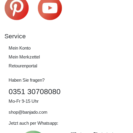
Service
Mein Konto
Mein Merkzettel
Retourenportal
Haben Sie fragen?
0351 30708080
Mo-Fr 9-15 Uhr
shop@banjado.com
Jetzt auch per Whatsapp: