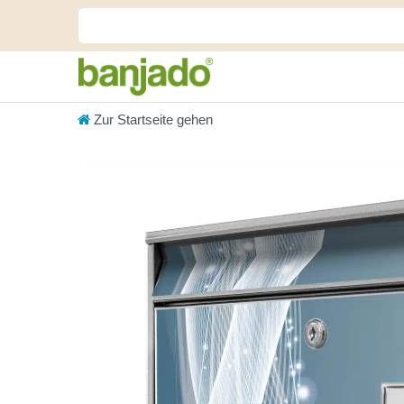
Zur Startseite gehen