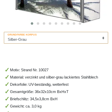
GRUNDFARBE KORPUS
Motiv: Strand Nr. 10027
Material: verzinkt und silber-grau lackiertes Stahlblech
Dekorfolie: UV-beständig, wetterfest
Gesamtgröße: 36x32x10cm BxHxT
Briefschlitz: 34,5x3,8cm BxH
Gewicht: ca. 3,0 kg