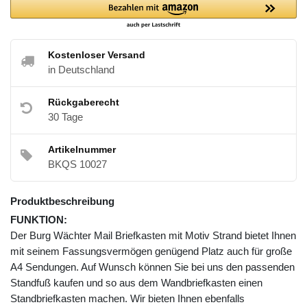
Kostenloser Versand
in Deutschland
Rückgaberecht
30 Tage
Artikelnummer
BKQS 10027
Produktbeschreibung
FUNKTION:
Der Burg Wächter Mail Briefkasten mit Motiv Strand bietet Ihnen
mit seinem Fassungsvermögen genügend Platz auch für große
A4 Sendungen. Auf Wunsch können Sie bei uns den passenden
Standfuß kaufen und so aus dem Wandbriefkasten einen
Standbriefkasten machen. Wir bieten Ihnen ebenfalls