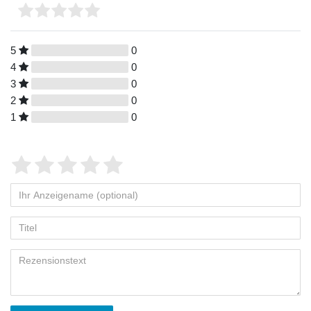
5
0
4
0
3
0
2
0
1
0