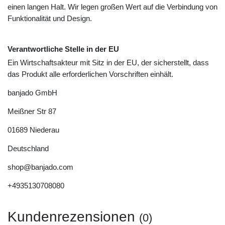
einen langen Halt. Wir legen großen Wert auf die Verbindung von
Funktionalität und Design.
Verantwortliche Stelle in der EU
Ein Wirtschaftsakteur mit Sitz in der EU, der sicherstellt, dass
das Produkt alle erforderlichen Vorschriften einhält.
banjado GmbH
Meißner Str
87
01689
Niederau
Deutschland
shop@banjado.com
+4935130708080
Kundenrezensionen
(0)