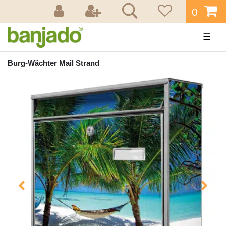
0
☰
Burg-Wächter Mail Strand