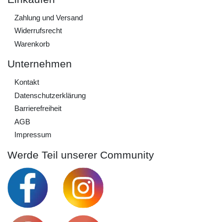
Zahlung und Versand
Widerrufs­recht
Warenkorb
Unternehmen
Kontakt
Daten­schutz­erklärung
Barrierefreiheit
AGB
Impressum
Werde Teil unserer Community