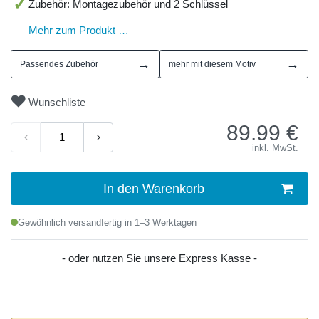
Zubehör: Montagezubehör und 2 Schlüssel
Mehr zum Produkt …
→
→
Passendes Zubehör
mehr mit diesem Motiv
Wunschliste
89.99
€
inkl. MwSt.
In den Warenkorb
Gewöhnlich versandfertig in 1–3 Werktagen
- oder nutzen Sie unsere Express Kasse -