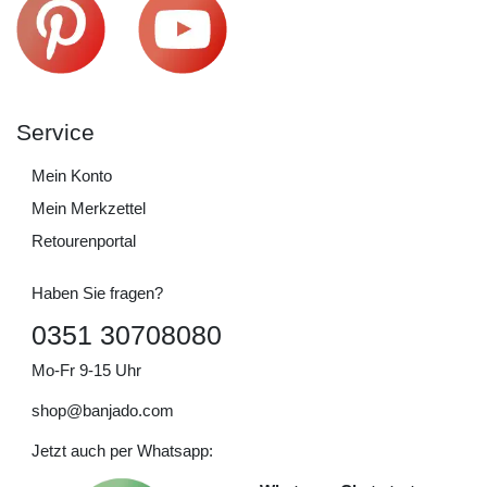
Service
Mein Konto
Mein Merkzettel
Retourenportal
Haben Sie fragen?
0351 30708080
Mo-Fr 9-15 Uhr
shop@banjado.com
Jetzt auch per Whatsapp: