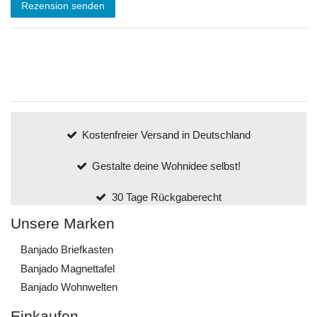
Rezension senden
Kostenfreier Versand in Deutschland
Gestalte deine Wohnidee selbst!
30 Tage Rückgaberecht
Unsere Marken
Banjado Briefkasten
Banjado Magnettafel
Banjado Wohnwelten
Einkaufen