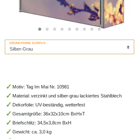
GRUNDFARBE KORPUS
Motiv: Tag Im Mai Nr. 10981
Material: verzinkt und silber-grau lackiertes Stahlblech
Dekorfolie: UV-beständig, wetterfest
Gesamtgröße: 36x32x10cm BxHxT
Briefschlitz: 34,5x3,8cm BxH
Gewicht: ca. 3,0 kg