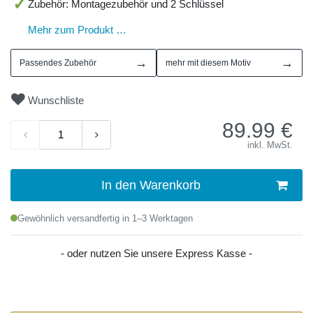
Zubehör: Montagezubehör und 2 Schlüssel
Mehr zum Produkt …
→
→
Passendes Zubehör
mehr mit diesem Motiv
Wunschliste
89.99
€
inkl. MwSt.
In den Warenkorb
Gewöhnlich versandfertig in 1–3 Werktagen
- oder nutzen Sie unsere Express Kasse -