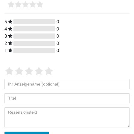
5
0
4
0
3
0
2
0
1
0