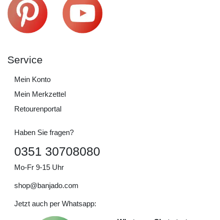
Service
Mein Konto
Mein Merkzettel
Retourenportal
Haben Sie fragen?
0351 30708080
Mo-Fr 9-15 Uhr
shop@banjado.com
Jetzt auch per Whatsapp: