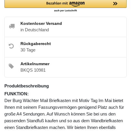
Kostenloser Versand
in Deutschland
Rückgaberecht
30 Tage
Artikelnummer
BKQS 10981
Produktbeschreibung
FUNKTION:
Der Burg Wächter Mail Briefkasten mit Motiv Tag Im Mai bietet
Ihnen mit seinem Fassungsvermögen genügend Platz auch für
große A4 Sendungen. Auf Wunsch können Sie bei uns den
passenden Standfuß kaufen und so aus dem Wandbriefkasten
einen Standbriefkasten machen. Wir bieten Ihnen ebenfalls