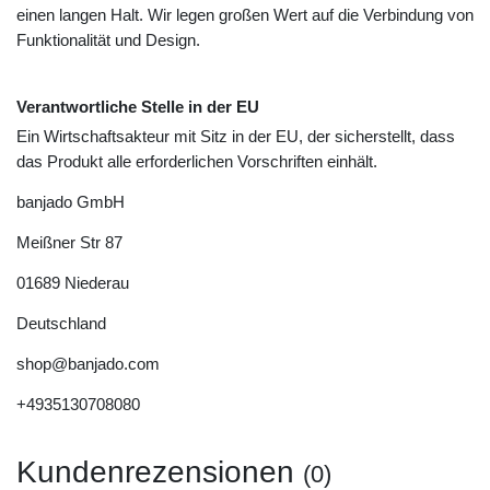
einen langen Halt. Wir legen großen Wert auf die Verbindung von
Funktionalität und Design.
Verantwortliche Stelle in der EU
Ein Wirtschaftsakteur mit Sitz in der EU, der sicherstellt, dass
das Produkt alle erforderlichen Vorschriften einhält.
banjado GmbH
Meißner Str
87
01689
Niederau
Deutschland
shop@banjado.com
+4935130708080
Kundenrezensionen
(0)