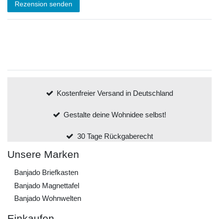
Rezension senden
Kostenfreier Versand in Deutschland
Gestalte deine Wohnidee selbst!
30 Tage Rückgaberecht
Unsere Marken
Banjado Briefkasten
Banjado Magnettafel
Banjado Wohnwelten
Einkaufen