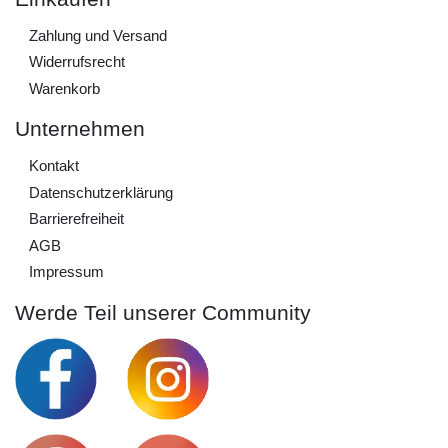
Zahlung und Versand
Widerrufs­recht
Warenkorb
Unternehmen
Kontakt
Daten­schutz­erklärung
Barrierefreiheit
AGB
Impressum
Werde Teil unserer Community