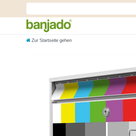
Zur Startseite gehen