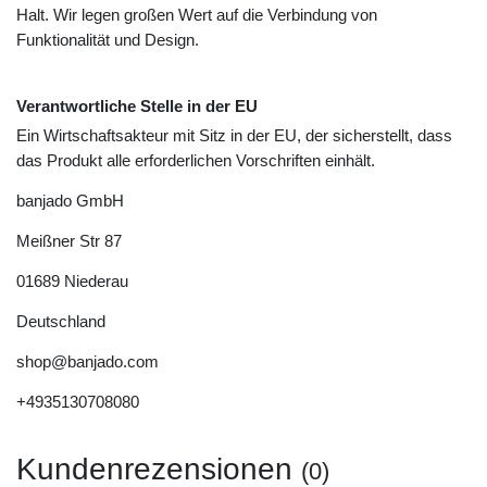
Halt. Wir legen großen Wert auf die Verbindung von
Funktionalität und Design.
Verantwortliche Stelle in der EU
Ein Wirtschaftsakteur mit Sitz in der EU, der sicherstellt, dass
das Produkt alle erforderlichen Vorschriften einhält.
banjado GmbH
Meißner Str
87
01689
Niederau
Deutschland
shop@banjado.com
+4935130708080
Kundenrezensionen
(0)