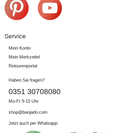
Service
Mein Konto
Mein Merkzettel
Retourenportal
Haben Sie fragen?
0351 30708080
Mo-Fr 9-15 Uhr
shop@banjado.com
Jetzt auch per Whatsapp: