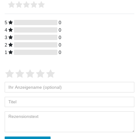
5
0
4
0
3
0
2
0
1
0