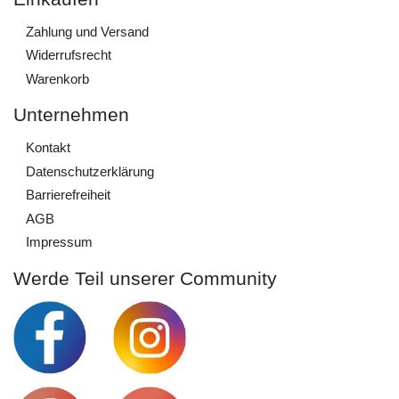
Zahlung und Versand
Widerrufs­recht
Warenkorb
Unternehmen
Kontakt
Daten­schutz­erklärung
Barrierefreiheit
AGB
Impressum
Werde Teil unserer Community