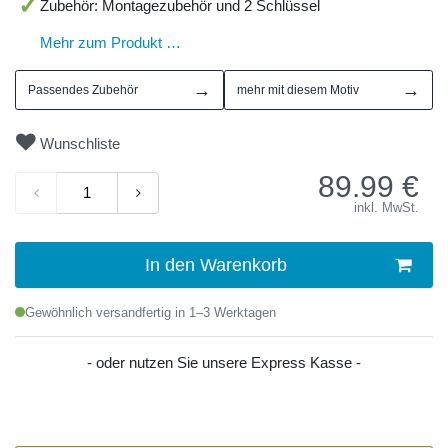
Zubehör: Montagezubehör und 2 Schlüssel
Mehr zum Produkt …
→
→
Passendes Zubehör
mehr mit diesem Motiv
Wunschliste
89.99
€
inkl. MwSt.
In den Warenkorb
Gewöhnlich versandfertig in 1–3 Werktagen
- oder nutzen Sie unsere Express Kasse -