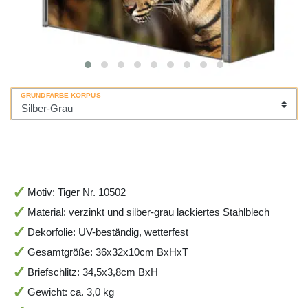
GRUNDFARBE KORPUS
Motiv: Tiger Nr. 10502
Material: verzinkt und silber-grau lackiertes Stahlblech
Dekorfolie: UV-beständig, wetterfest
Gesamtgröße: 36x32x10cm BxHxT
Briefschlitz: 34,5x3,8cm BxH
Gewicht: ca. 3,0 kg