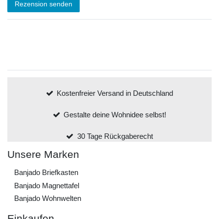
Rezension senden
Kostenfreier Versand in Deutschland
Gestalte deine Wohnidee selbst!
30 Tage Rückgaberecht
Unsere Marken
Banjado Briefkasten
Banjado Magnettafel
Banjado Wohnwelten
Einkaufen