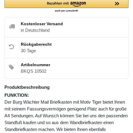
Kostenloser Versand
in Deutschland
Rückgaberecht
30 Tage
Artikelnummer
BKQS 10502
Produktbeschreibung
FUNKTION:
Der Burg Wächter Mail Briefkasten mit Motiv Tiger bietet Ihnen
mit seinem Fassungsvermögen genügend Platz auch für große
A4 Sendungen. Auf Wunsch können Sie bei uns den passenden
Standfuß kaufen und so aus dem Wandbriefkasten einen
Standbriefkasten machen. Wir bieten Ihnen ebenfalls