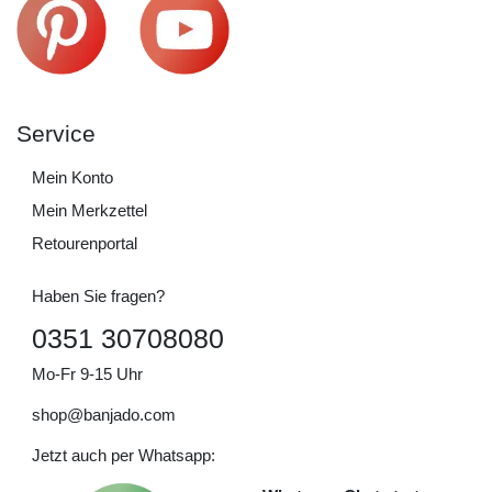
Service
Mein Konto
Mein Merkzettel
Retourenportal
Haben Sie fragen?
0351 30708080
Mo-Fr 9-15 Uhr
shop@banjado.com
Jetzt auch per Whatsapp: