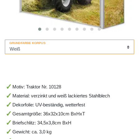
GRUNDFARBE KORPUS
Motiv: Traktor Nr. 10128
Material: verzinkt und weiß lackiertes Stahlblech
Dekorfolie: UV-beständig, wetterfest
Gesamtgröße: 36x32x10cm BxHxT
Briefschlitz: 34,5x3,8cm BxH
Gewicht: ca. 3,0 kg