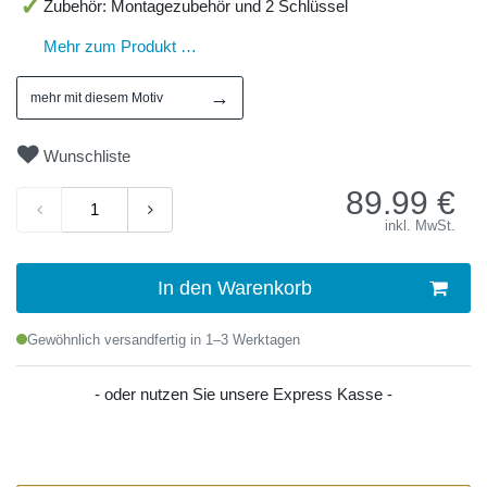
Zubehör: Montagezubehör und 2 Schlüssel
Mehr zum Produkt …
→
mehr mit diesem Motiv
Wunschliste
89.99
€
inkl. MwSt.
In den Warenkorb
Gewöhnlich versandfertig in 1–3 Werktagen
- oder nutzen Sie unsere Express Kasse -