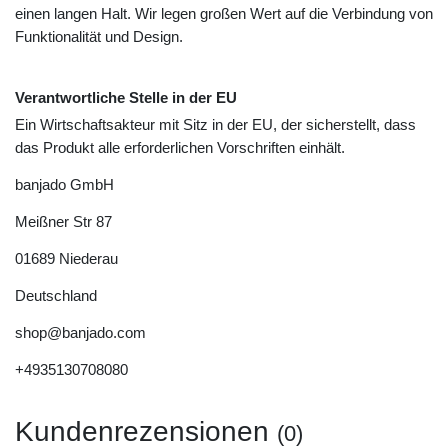
einen langen Halt. Wir legen großen Wert auf die Verbindung von
Funktionalität und Design.
Verantwortliche Stelle in der EU
Ein Wirtschaftsakteur mit Sitz in der EU, der sicherstellt, dass
das Produkt alle erforderlichen Vorschriften einhält.
banjado GmbH
Meißner Str
87
01689
Niederau
Deutschland
shop@banjado.com
+4935130708080
Kundenrezensionen
(0)