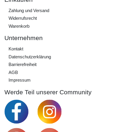
Zahlung und Versand
Widerrufs­recht
Warenkorb
Unternehmen
Kontakt
Daten­schutz­erklärung
Barrierefreiheit
AGB
Impressum
Werde Teil unserer Community