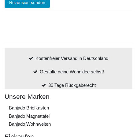
Rezension senden
Kostenfreier Versand in Deutschland
Gestalte deine Wohnidee selbst!
30 Tage Rückgaberecht
Unsere Marken
Banjado Briefkasten
Banjado Magnettafel
Banjado Wohnwelten
Einkaufen