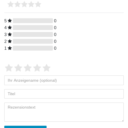
5
0
4
0
3
0
2
0
1
0