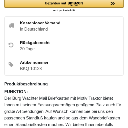
Kostenloser Versand
in Deutschland
Rückgaberecht
30 Tage
Artikelnummer
BKQ 10128
Produktbeschreibung
FUNKTION:
Der Burg Wächter Mail Briefkasten mit Motiv Traktor bietet
Ihnen mit seinem Fassungsvermögen genügend Platz auch für
große A4 Sendungen. Auf Wunsch können Sie bei uns den
passenden Standfuß kaufen und so aus dem Wandbriefkasten
einen Standbriefkasten machen. Wir bieten Ihnen ebenfalls