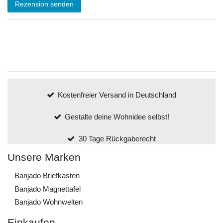
Rezension senden
Kostenfreier Versand in Deutschland
Gestalte deine Wohnidee selbst!
30 Tage Rückgaberecht
Unsere Marken
Banjado Briefkasten
Banjado Magnettafel
Banjado Wohnwelten
Einkaufen