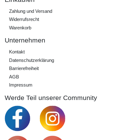
Zahlung und Versand
Widerrufs­recht
Warenkorb
Unternehmen
Kontakt
Daten­schutz­erklärung
Barrierefreiheit
AGB
Impressum
Werde Teil unserer Community