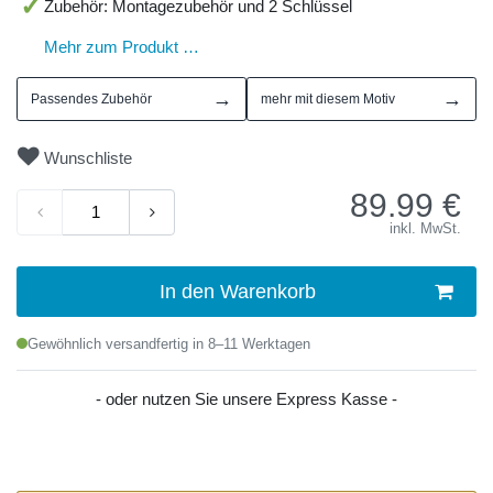
Zubehör: Montagezubehör und 2 Schlüssel
Mehr zum Produkt …
→
→
Passendes Zubehör
mehr mit diesem Motiv
Wunschliste
89.99
€
inkl. MwSt.
In den Warenkorb
Gewöhnlich versandfertig in 8–11 Werktagen
- oder nutzen Sie unsere Express Kasse -