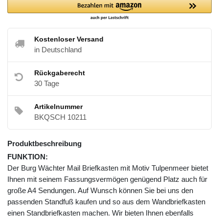
Kostenloser Versand
in Deutschland
Rückgaberecht
30 Tage
Artikelnummer
BKQSCH 10211
Produktbeschreibung
FUNKTION:
Der Burg Wächter Mail Briefkasten mit Motiv Tulpenmeer bietet
Ihnen mit seinem Fassungsvermögen genügend Platz auch für
große A4 Sendungen. Auf Wunsch können Sie bei uns den
passenden Standfuß kaufen und so aus dem Wandbriefkasten
einen Standbriefkasten machen. Wir bieten Ihnen ebenfalls