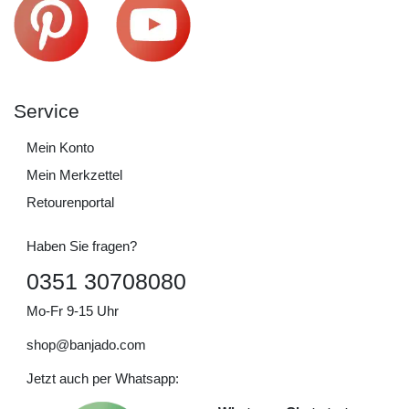
Service
Mein Konto
Mein Merkzettel
Retourenportal
Haben Sie fragen?
0351 30708080
Mo-Fr 9-15 Uhr
shop@banjado.com
Jetzt auch per Whatsapp: