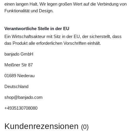
einen langen Halt. Wir legen großen Wert auf die Verbindung von
Funktionalität und Design.
Verantwortliche Stelle in der EU
Ein Wirtschaftsakteur mit Sitz in der EU, der sicherstellt, dass
das Produkt alle erforderlichen Vorschriften einhält.
banjado GmbH
Meißner Str
87
01689
Niederau
Deutschland
shop@banjado.com
+4935130708080
Kundenrezensionen
(0)