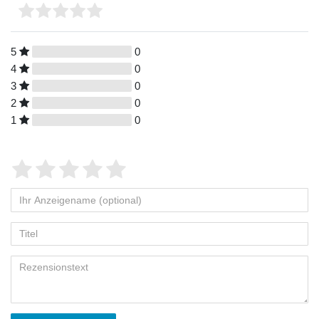
5
0
4
0
3
0
2
0
1
0