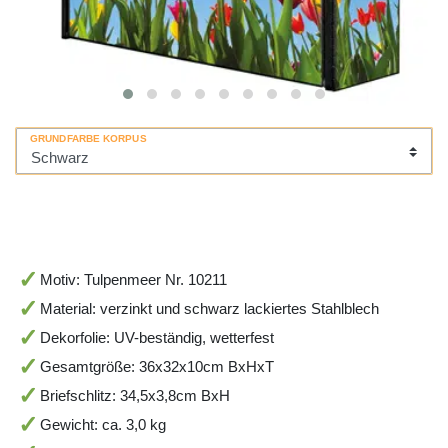
GRUNDFARBE KORPUS
Motiv: Tulpenmeer Nr. 10211
Material: verzinkt und schwarz lackiertes Stahlblech
Dekorfolie: UV-beständig, wetterfest
Gesamtgröße: 36x32x10cm BxHxT
Briefschlitz: 34,5x3,8cm BxH
Gewicht: ca. 3,0 kg