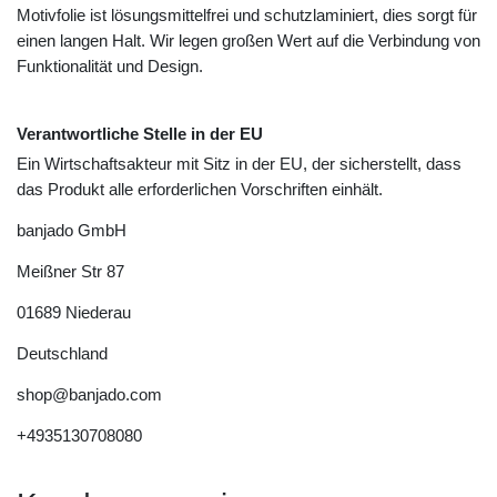
Motivfolie ist lösungsmittelfrei und schutzlaminiert, dies sorgt für
einen langen Halt. Wir legen großen Wert auf die Verbindung von
Funktionalität und Design.
Verantwortliche Stelle in der EU
Ein Wirtschaftsakteur mit Sitz in der EU, der sicherstellt, dass
das Produkt alle erforderlichen Vorschriften einhält.
banjado GmbH
Meißner Str
87
01689
Niederau
Deutschland
shop@banjado.com
+4935130708080