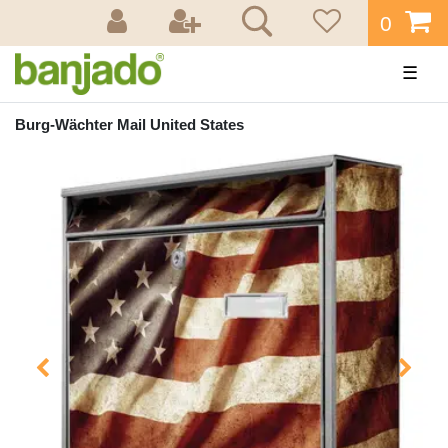
0
☰
Burg-Wächter Mail United States