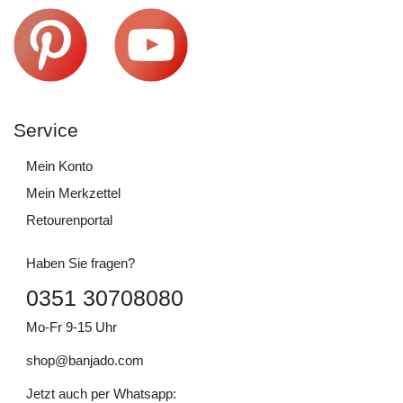
Service
Mein Konto
Mein Merkzettel
Retourenportal
Haben Sie fragen?
0351 30708080
Mo-Fr 9-15 Uhr
shop@banjado.com
Jetzt auch per Whatsapp: