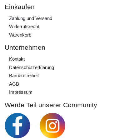
Einkaufen
Zahlung und Versand
Widerrufs­recht
Warenkorb
Unternehmen
Kontakt
Daten­schutz­erklärung
Barrierefreiheit
AGB
Impressum
Werde Teil unserer Community