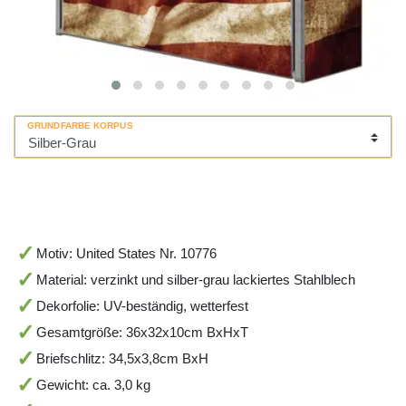
GRUNDFARBE KORPUS
Motiv: United States Nr. 10776
Material: verzinkt und silber-grau lackiertes Stahlblech
Dekorfolie: UV-beständig, wetterfest
Gesamtgröße: 36x32x10cm BxHxT
Briefschlitz: 34,5x3,8cm BxH
Gewicht: ca. 3,0 kg