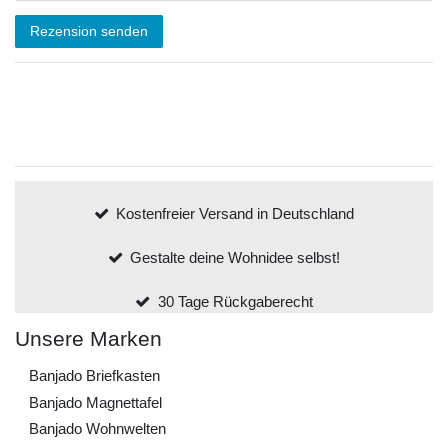
Rezension senden
Kostenfreier Versand in Deutschland
Gestalte deine Wohnidee selbst!
30 Tage Rückgaberecht
Unsere Marken
Banjado Briefkasten
Banjado Magnettafel
Banjado Wohnwelten