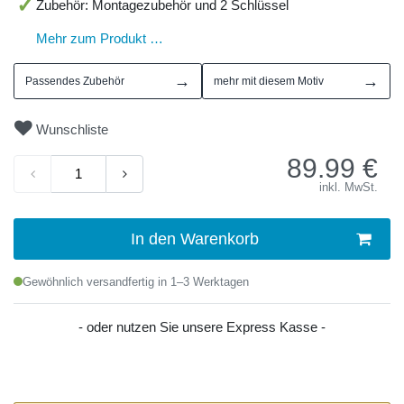
Zubehör: Montagezubehör und 2 Schlüssel
Mehr zum Produkt …
→
→
Passendes Zubehör
mehr mit diesem Motiv
Wunschliste
89.99
€
inkl. MwSt.
In den Warenkorb
Gewöhnlich versandfertig in 1–3 Werktagen
- oder nutzen Sie unsere Express Kasse -