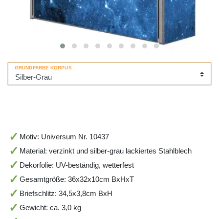
GRUNDFARBE KORPUS
Motiv: Universum Nr. 10437
Material: verzinkt und silber-grau lackiertes Stahlblech
Dekorfolie: UV-beständig, wetterfest
Gesamtgröße: 36x32x10cm BxHxT
Briefschlitz: 34,5x3,8cm BxH
Gewicht: ca. 3,0 kg