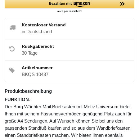
Kostenloser Versand
in Deutschland
Rückgaberecht
30 Tage
Artikelnummer
BKQS 10437
Produktbeschreibung
FUNKTION:
Der Burg Wächter Mail Briefkasten mit Motiv Universum bietet
Ihnen mit seinem Fassungsvermögen genügend Platz auch für
große A4 Sendungen. Auf Wunsch können Sie bei uns den
passenden Standfuß kaufen und so aus dem Wandbriefkasten
einen Standbriefkasten machen. Wir bieten Ihnen ebenfalls