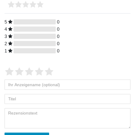
5
0
4
0
3
0
2
0
1
0