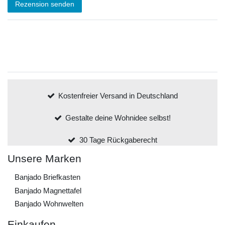
Rezension senden
Kostenfreier Versand in Deutschland
Gestalte deine Wohnidee selbst!
30 Tage Rückgaberecht
Unsere Marken
Banjado Briefkasten
Banjado Magnettafel
Banjado Wohnwelten
Einkaufen