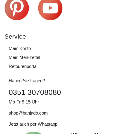
Service
Mein Konto
Mein Merkzettel
Retourenportal
Haben Sie fragen?
0351 30708080
Mo-Fr 9-15 Uhr
shop@banjado.com
Jetzt auch per Whatsapp: