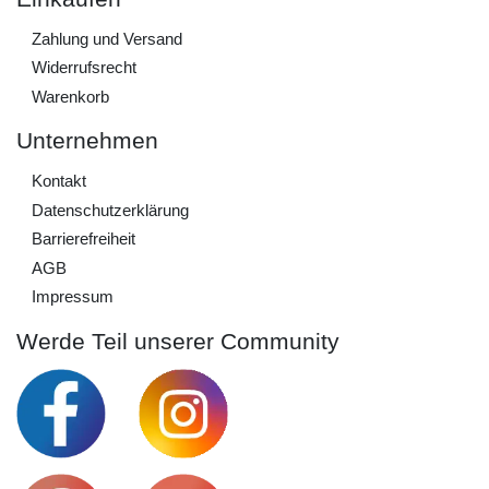
Zahlung und Versand
Widerrufs­recht
Warenkorb
Unternehmen
Kontakt
Daten­schutz­erklärung
Barrierefreiheit
AGB
Impressum
Werde Teil unserer Community