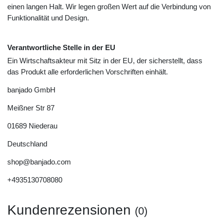
einen langen Halt. Wir legen großen Wert auf die Verbindung von
Funktionalität und Design.
Verantwortliche Stelle in der EU
Ein Wirtschaftsakteur mit Sitz in der EU, der sicherstellt, dass
das Produkt alle erforderlichen Vorschriften einhält.
banjado GmbH
Meißner Str
87
01689
Niederau
Deutschland
shop@banjado.com
+4935130708080
Kundenrezensionen
(0)