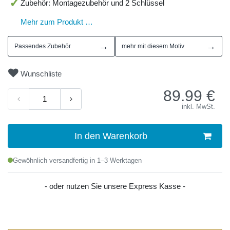
Zubehör: Montagezubehör und 2 Schlüssel
Mehr zum Produkt …
→
→
Passendes Zubehör
mehr mit diesem Motiv
Wunschliste
89.99
€
inkl. MwSt.
In den Warenkorb
Gewöhnlich versandfertig in 1–3 Werktagen
- oder nutzen Sie unsere Express Kasse -