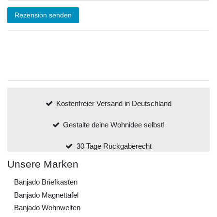
Rezension senden
Kostenfreier Versand in Deutschland
Gestalte deine Wohnidee selbst!
30 Tage Rückgaberecht
Unsere Marken
Banjado Briefkasten
Banjado Magnettafel
Banjado Wohnwelten