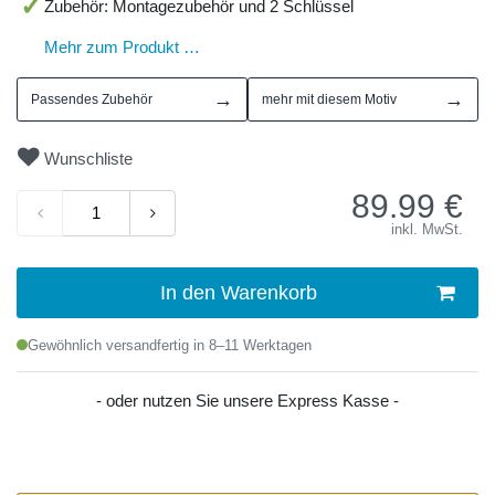
Zubehör: Montagezubehör und 2 Schlüssel
Mehr zum Produkt …
→
→
Passendes Zubehör
mehr mit diesem Motiv
Wunschliste
89.99
€
inkl. MwSt.
In den Warenkorb
Gewöhnlich versandfertig in 8–11 Werktagen
- oder nutzen Sie unsere Express Kasse -