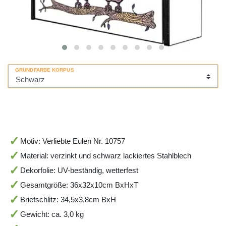
GRUNDFARBE KORPUS
Motiv: Verliebte Eulen Nr. 10757
Material: verzinkt und schwarz lackiertes Stahlblech
Dekorfolie: UV-beständig, wetterfest
Gesamtgröße: 36x32x10cm BxHxT
Briefschlitz: 34,5x3,8cm BxH
Gewicht: ca. 3,0 kg