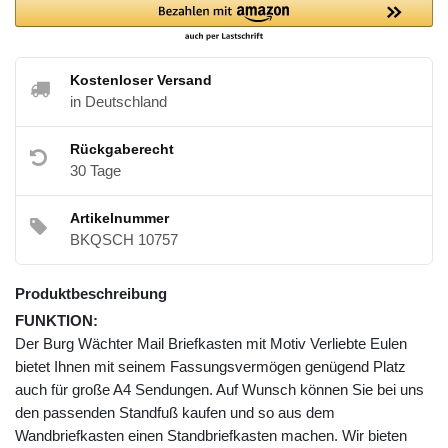
Kostenloser Versand
in Deutschland
Rückgaberecht
30 Tage
Artikelnummer
BKQSCH 10757
Produktbeschreibung
FUNKTION:
Der Burg Wächter Mail Briefkasten mit Motiv Verliebte Eulen
bietet Ihnen mit seinem Fassungsvermögen genügend Platz
auch für große A4 Sendungen. Auf Wunsch können Sie bei uns
den passenden Standfuß kaufen und so aus dem
Wandbriefkasten einen Standbriefkasten machen. Wir bieten