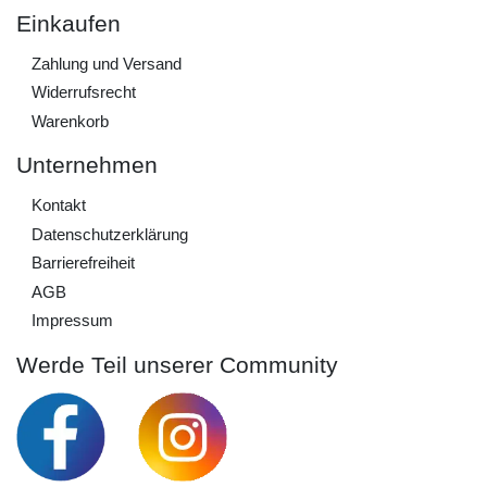
Einkaufen
Zahlung und Versand
Widerrufs­recht
Warenkorb
Unternehmen
Kontakt
Daten­schutz­erklärung
Barrierefreiheit
AGB
Impressum
Werde Teil unserer Community