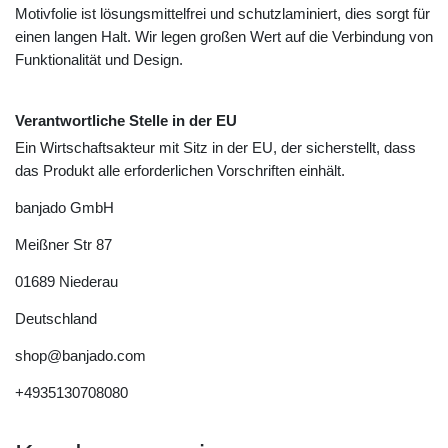
Motivfolie ist lösungsmittelfrei und schutzlaminiert, dies sorgt für
einen langen Halt. Wir legen großen Wert auf die Verbindung von
Funktionalität und Design.
Verantwortliche Stelle in der EU
Ein Wirtschaftsakteur mit Sitz in der EU, der sicherstellt, dass
das Produkt alle erforderlichen Vorschriften einhält.
banjado GmbH
Meißner Str
87
01689
Niederau
Deutschland
shop@banjado.com
+4935130708080