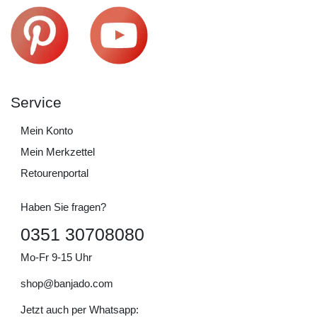
Service
Mein Konto
Mein Merkzettel
Retourenportal
Haben Sie fragen?
0351 30708080
Mo-Fr 9-15 Uhr
shop@banjado.com
Jetzt auch per Whatsapp: