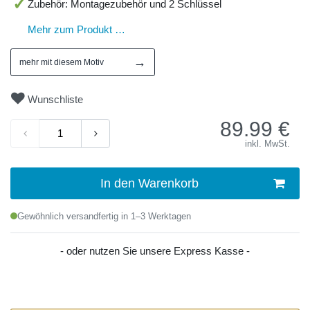
Zubehör: Montagezubehör und 2 Schlüssel
Mehr zum Produkt …
→
mehr mit diesem Motiv
Wunschliste
89.99
€
inkl. MwSt.
In den Warenkorb
Gewöhnlich versandfertig in 1–3 Werktagen
- oder nutzen Sie unsere Express Kasse -