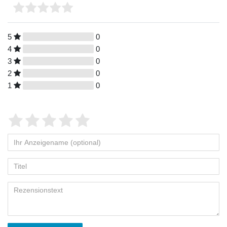
5
0
4
0
3
0
2
0
1
0