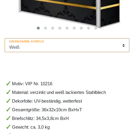
GRUNDFARBE KORPUS
Motiv: VIP Nr. 10216
Material: verzinkt und weiß lackiertes Stahlblech
Dekorfolie: UV-beständig, wetterfest
Gesamtgröße: 36x32x10cm BxHxT
Briefschlitz: 34,5x3,8cm BxH
Gewicht: ca. 3,0 kg