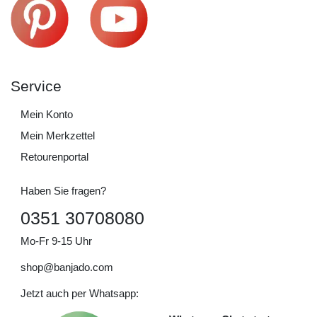
Service
Mein Konto
Mein Merkzettel
Retourenportal
Haben Sie fragen?
0351 30708080
Mo-Fr 9-15 Uhr
shop@banjado.com
Jetzt auch per Whatsapp: