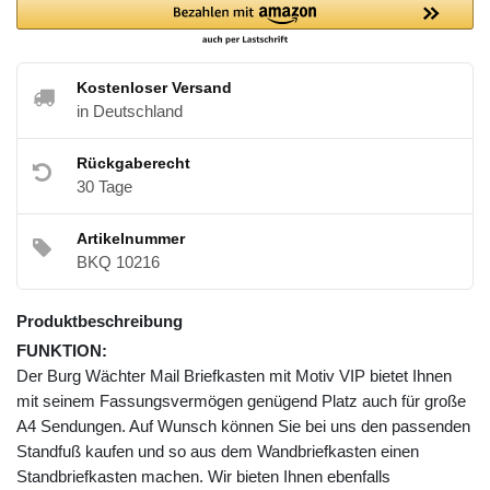
Kostenloser Versand
in Deutschland
Rückgaberecht
30 Tage
Artikelnummer
BKQ 10216
Produktbeschreibung
FUNKTION:
Der Burg Wächter Mail Briefkasten mit Motiv VIP bietet Ihnen
mit seinem Fassungsvermögen genügend Platz auch für große
A4 Sendungen. Auf Wunsch können Sie bei uns den passenden
Standfuß kaufen und so aus dem Wandbriefkasten einen
Standbriefkasten machen. Wir bieten Ihnen ebenfalls