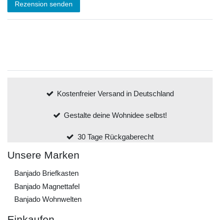
Rezension senden
Kostenfreier Versand in Deutschland
Gestalte deine Wohnidee selbst!
30 Tage Rückgaberecht
Unsere Marken
Banjado Briefkasten
Banjado Magnettafel
Banjado Wohnwelten
Einkaufen