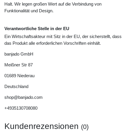
Halt. Wir legen großen Wert auf die Verbindung von
Funktionalität und Design.
Verantwortliche Stelle in der EU
Ein Wirtschaftsakteur mit Sitz in der EU, der sicherstellt, dass
das Produkt alle erforderlichen Vorschriften einhält.
banjado GmbH
Meißner Str
87
01689
Niederau
Deutschland
shop@banjado.com
+4935130708080
Kundenrezensionen
(0)