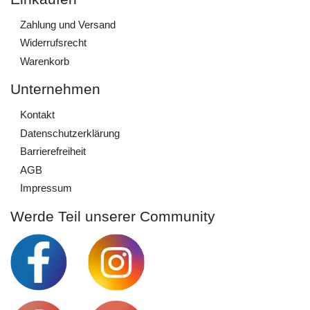
Zahlung und Versand
Widerrufs­recht
Warenkorb
Unternehmen
Kontakt
Daten­schutz­erklärung
Barrierefreiheit
AGB
Impressum
Werde Teil unserer Community