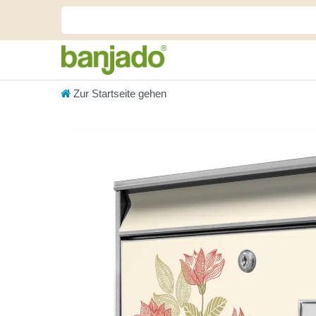
Zur Startseite gehen