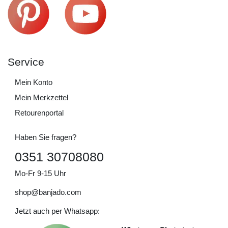
Service
Mein Konto
Mein Merkzettel
Retourenportal
Haben Sie fragen?
0351 30708080
Mo-Fr 9-15 Uhr
shop@banjado.com
Jetzt auch per Whatsapp: