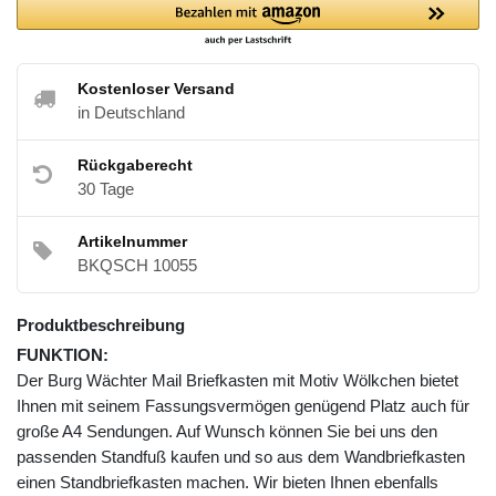
Kostenloser Versand
in Deutschland
Rückgaberecht
30 Tage
Artikelnummer
BKQSCH 10055
Produktbeschreibung
FUNKTION:
Der Burg Wächter Mail Briefkasten mit Motiv Wölkchen bietet
Ihnen mit seinem Fassungsvermögen genügend Platz auch für
große A4 Sendungen. Auf Wunsch können Sie bei uns den
passenden Standfuß kaufen und so aus dem Wandbriefkasten
einen Standbriefkasten machen. Wir bieten Ihnen ebenfalls