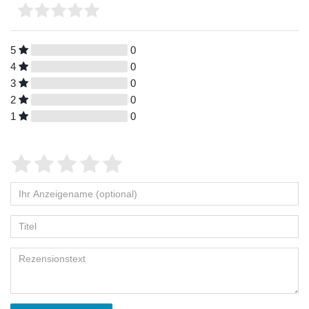
5
0
4
0
3
0
2
0
1
0