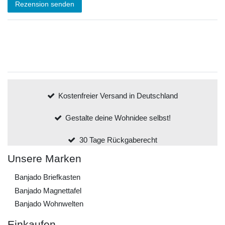
Rezension senden
Kostenfreier Versand in Deutschland
Gestalte deine Wohnidee selbst!
30 Tage Rückgaberecht
Unsere Marken
Banjado Briefkasten
Banjado Magnettafel
Banjado Wohnwelten
Einkaufen