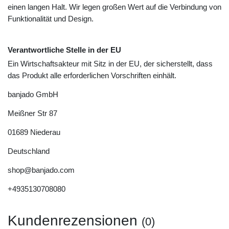
einen langen Halt. Wir legen großen Wert auf die Verbindung von
Funktionalität und Design.
Verantwortliche Stelle in der EU
Ein Wirtschaftsakteur mit Sitz in der EU, der sicherstellt, dass
das Produkt alle erforderlichen Vorschriften einhält.
banjado GmbH
Meißner Str
87
01689
Niederau
Deutschland
shop@banjado.com
+4935130708080
Kundenrezensionen
(0)