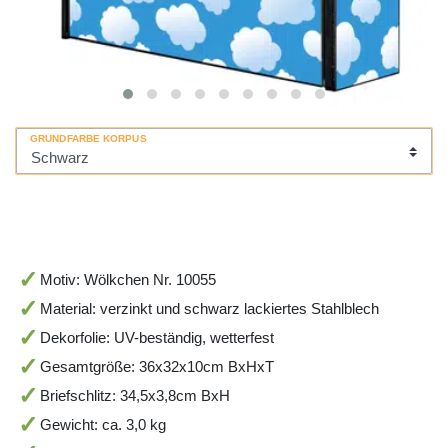
GRUNDFARBE KORPUS
Motiv: Wölkchen Nr. 10055
Material: verzinkt und schwarz lackiertes Stahlblech
Dekorfolie: UV-beständig, wetterfest
Gesamtgröße: 36x32x10cm BxHxT
Briefschlitz: 34,5x3,8cm BxH
Gewicht: ca. 3,0 kg