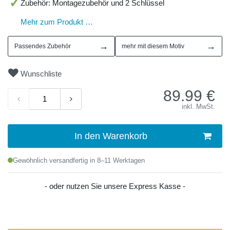
Zubehör: Montagezubehör und 2 Schlüssel
Mehr zum Produkt …
→
→
Passendes Zubehör
mehr mit diesem Motiv
Wunschliste
89.99
€
inkl. MwSt.
In den Warenkorb
Gewöhnlich versandfertig in 8–11 Werktagen
- oder nutzen Sie unsere Express Kasse -