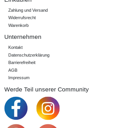
Zahlung und Versand
Widerrufs­recht
Warenkorb
Unternehmen
Kontakt
Daten­schutz­erklärung
Barrierefreiheit
AGB
Impressum
Werde Teil unserer Community