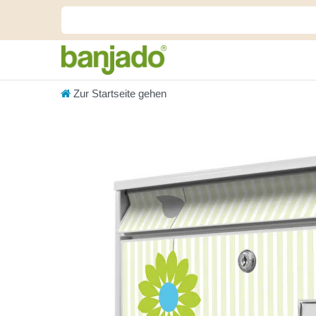
Zur Startseite gehen