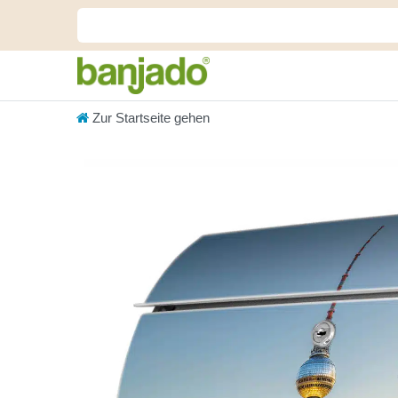
Zur Startseite gehen