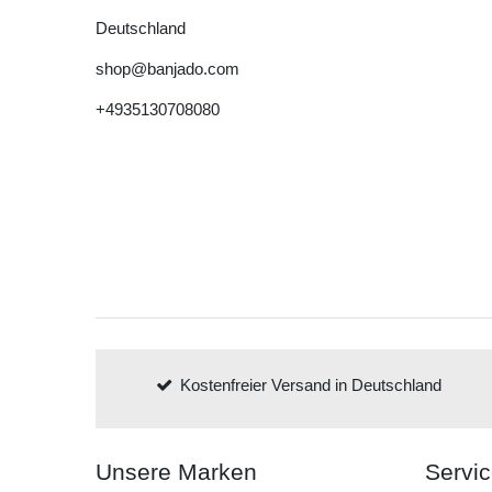
Deutschland
shop@banjado.com
+4935130708080
Kostenfreier Versand in Deutschland
Unsere Marken
Servi