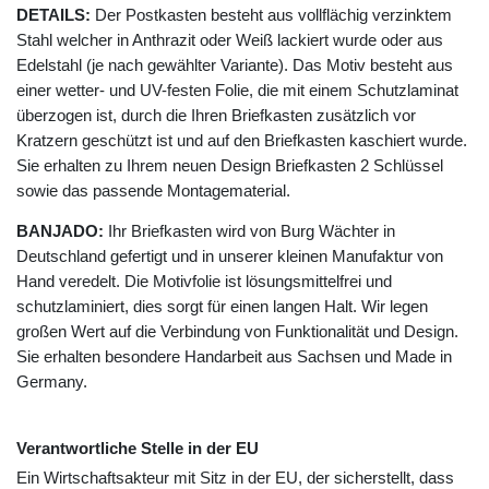
DETAILS:
Der Postkasten besteht aus vollflächig verzinktem
Stahl welcher in Anthrazit oder Weiß lackiert wurde oder aus
Edelstahl (je nach gewählter Variante). Das Motiv besteht aus
einer wetter- und UV-festen Folie, die mit einem Schutzlaminat
überzogen ist, durch die Ihren Briefkasten zusätzlich vor
Kratzern geschützt ist und auf den Briefkasten kaschiert wurde.
Sie erhalten zu Ihrem neuen Design Briefkasten 2 Schlüssel
sowie das passende Montagematerial.
BANJADO:
Ihr Briefkasten wird von Burg Wächter in
Deutschland gefertigt und in unserer kleinen Manufaktur von
Hand veredelt. Die Motivfolie ist lösungsmittelfrei und
schutzlaminiert, dies sorgt für einen langen Halt. Wir legen
großen Wert auf die Verbindung von Funktionalität und Design.
Sie erhalten besondere Handarbeit aus Sachsen und Made in
Germany.
Verantwortliche Stelle in der EU
Ein Wirtschaftsakteur mit Sitz in der EU, der sicherstellt, dass