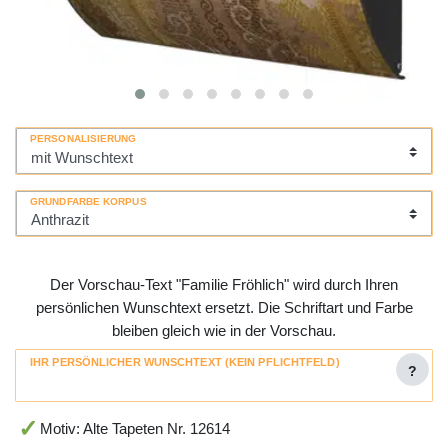
PERSONALISIERUNG
GRUNDFARBE KORPUS
Der Vorschau-Text "Familie Fröhlich" wird durch Ihren
persönlichen Wunschtext ersetzt. Die Schriftart und Farbe
bleiben gleich wie in der Vorschau.
IHR PERSÖNLICHER WUNSCHTEXT (KEIN PFLICHTFELD)
?
Motiv: Alte Tapeten Nr. 12614