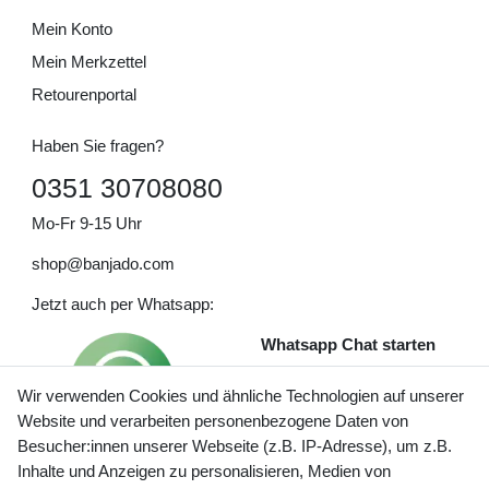
Mein Konto
Mein Merkzettel
Retourenportal
Haben Sie fragen?
0351 30708080
Mo-Fr 9-15 Uhr
shop@banjado.com
Jetzt auch per Whatsapp:
Whatsapp Chat starten
Wir verwenden Cookies und ähnliche Technologien auf unserer
Website und verarbeiten personenbezogene Daten von
Besucher:innen unserer Webseite (z.B. IP-Adresse), um z.B.
Inhalte und Anzeigen zu personalisieren, Medien von
Preisangaben inkl. gesetzl. MwSt. und zzgl. Service- und