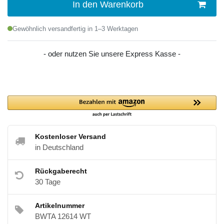
In den Warenkorb
Gewöhnlich versandfertig in 1–3 Werktagen
- oder nutzen Sie unsere Express Kasse -
Kostenloser Versand
in Deutschland
Rückgaberecht
30 Tage
Artikelnummer
BWTA 12614 WT