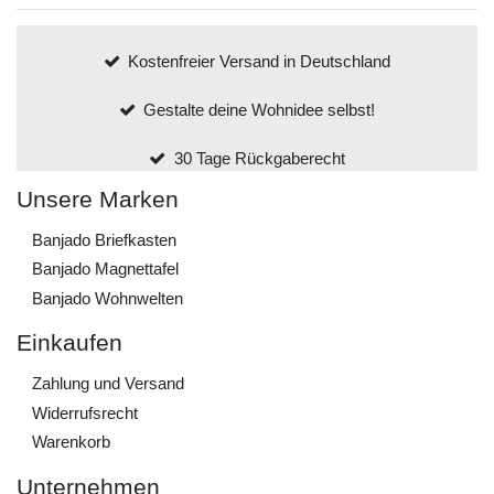
Kostenfreier Versand in Deutschland
Gestalte deine Wohnidee selbst!
30 Tage Rückgaberecht
Unsere Marken
Banjado Briefkasten
Banjado Magnettafel
Banjado Wohnwelten
Einkaufen
Zahlung und Versand
Widerrufs­recht
Warenkorb
Unternehmen