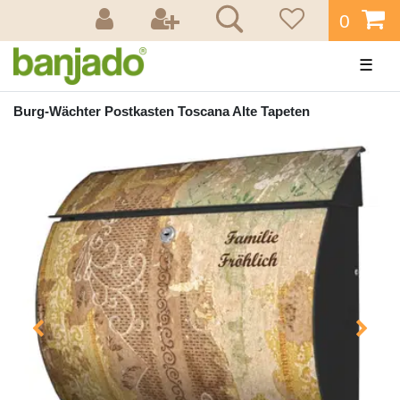
0
☰
Burg-Wächter Postkasten Toscana Alte Tapeten