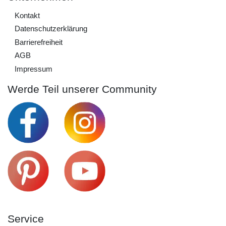
Kontakt
Daten­schutz­erklärung
Barrierefreiheit
AGB
Impressum
Werde Teil unserer Community
Service