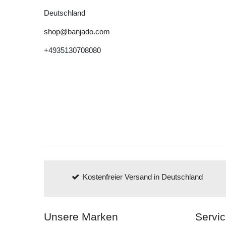
Deutschland
shop@banjado.com
+4935130708080
Kostenfreier Versand in Deutschland
Unsere Marken
Servi