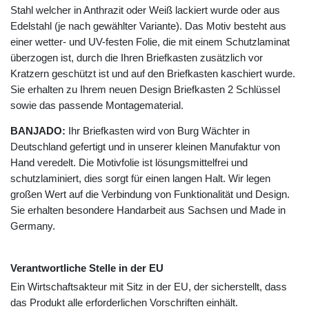
Stahl welcher in Anthrazit oder Weiß lackiert wurde oder aus
Edelstahl (je nach gewählter Variante). Das Motiv besteht aus
einer wetter- und UV-festen Folie, die mit einem Schutzlaminat
überzogen ist, durch die Ihren Briefkasten zusätzlich vor
Kratzern geschützt ist und auf den Briefkasten kaschiert wurde.
Sie erhalten zu Ihrem neuen Design Briefkasten 2 Schlüssel
sowie das passende Montagematerial.
BANJADO:
Ihr Briefkasten wird von Burg Wächter in
Deutschland gefertigt und in unserer kleinen Manufaktur von
Hand veredelt. Die Motivfolie ist lösungsmittelfrei und
schutzlaminiert, dies sorgt für einen langen Halt. Wir legen
großen Wert auf die Verbindung von Funktionalität und Design.
Sie erhalten besondere Handarbeit aus Sachsen und Made in
Germany.
Verantwortliche Stelle in der EU
Ein Wirtschaftsakteur mit Sitz in der EU, der sicherstellt, dass
das Produkt alle erforderlichen Vorschriften einhält.