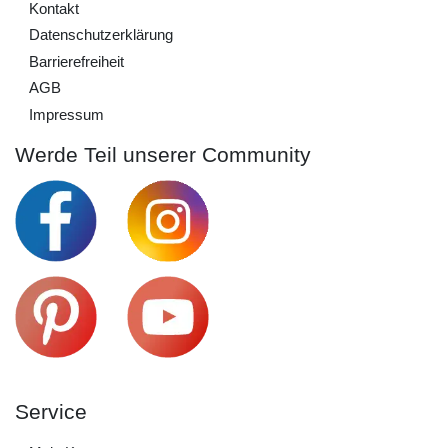
Kontakt
Daten­schutz­erklärung
Barrierefreiheit
AGB
Impressum
Werde Teil unserer Community
Service