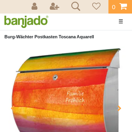
0
☰
Burg-Wächter Postkasten Toscana Aquarell