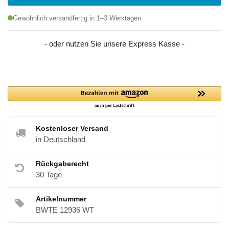
Gewöhnlich versandfertig in 1–3 Werktagen
- oder nutzen Sie unsere Express Kasse -
Kostenloser Versand
in Deutschland
Rückgaberecht
30 Tage
Artikelnummer
BWTE 12936 WT