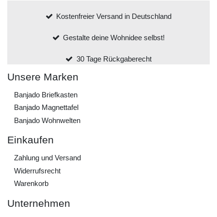
Kostenfreier Versand in Deutschland
Gestalte deine Wohnidee selbst!
30 Tage Rückgaberecht
Unsere Marken
Banjado Briefkasten
Banjado Magnettafel
Banjado Wohnwelten
Einkaufen
Zahlung und Versand
Widerrufs­recht
Warenkorb
Unternehmen