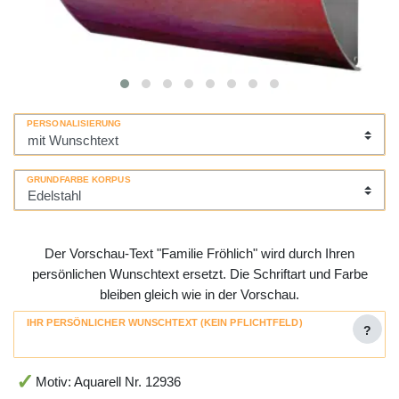
PERSONALISIERUNG
GRUNDFARBE KORPUS
Der Vorschau-Text "Familie Fröhlich" wird durch Ihren
persönlichen Wunschtext ersetzt. Die Schriftart und Farbe
bleiben gleich wie in der Vorschau.
IHR PERSÖNLICHER WUNSCHTEXT (KEIN PFLICHTFELD)
?
Motiv: Aquarell Nr. 12936