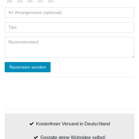
Rezension senden
Kostenfreier Versand in Deutschland
Gestalte deine Wohnidee selbst!