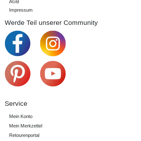
AGB
Impressum
Werde Teil unserer Community
Service
Mein Konto
Mein Merkzettel
Retourenportal