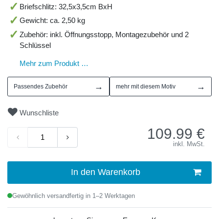
Briefschlitz: 32,5x3,5cm BxH
Gewicht: ca. 2,50 kg
Zubehör: inkl. Öffnungsstopp, Montagezubehör und 2
Schlüssel
Mehr zum Produkt …
→
→
Passendes Zubehör
mehr mit diesem Motiv
Wunschliste
109.99
€
inkl. MwSt.
In den Warenkorb
Gewöhnlich versandfertig in 1–2 Werktagen