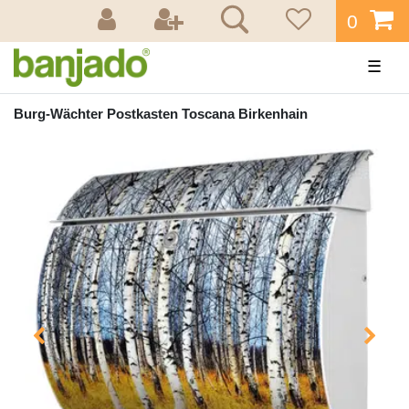
0
☰
Burg-Wächter Postkasten Toscana Birkenhain