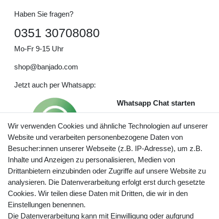
Haben Sie fragen?
0351 30708080
Mo-Fr 9-15 Uhr
shop@banjado.com
Jetzt auch per Whatsapp:
Whatsapp Chat starten
Wir verwenden Cookies und ähnliche Technologien auf unserer
Website und verarbeiten personenbezogene Daten von
Besucher:innen unserer Webseite (z.B. IP-Adresse), um z.B.
Inhalte und Anzeigen zu personalisieren, Medien von
Preisangaben inkl. gesetzl. MwSt. und zzgl. Service- und
Drittanbietern einzubinden oder Zugriffe auf unsere Website zu
Versandkosten
analysieren. Die Datenverarbeitung erfolgt erst durch gesetzte
Cookies. Wir teilen diese Daten mit Dritten, die wir in den
Einstellungen benennen.
Die Datenverarbeitung kann mit Einwilligung oder aufgrund