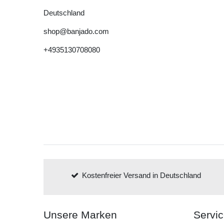
Deutschland
shop@banjado.com
+4935130708080
Kostenfreier Versand in Deutschland
Unsere Marken
Servi