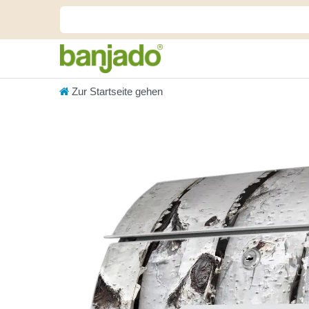
Zur Startseite gehen