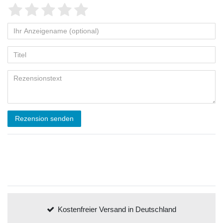
Rezension senden
Kostenfreier Versand in Deutschland