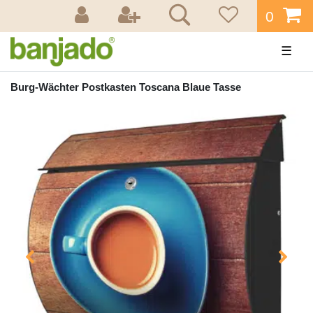
0
☰
Burg-Wächter Postkasten Toscana Blaue Tasse