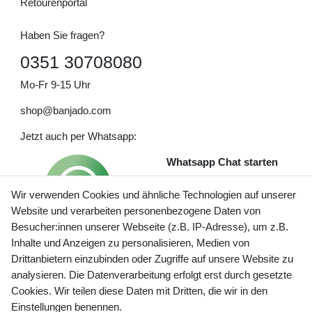
Retourenportal
Haben Sie fragen?
0351 30708080
Mo-Fr 9-15 Uhr
shop@banjado.com
Jetzt auch per Whatsapp:
Whatsapp Chat starten
Wir verwenden Cookies und ähnliche Technologien auf unserer
Website und verarbeiten personenbezogene Daten von
Besucher:innen unserer Webseite (z.B. IP-Adresse), um z.B.
Inhalte und Anzeigen zu personalisieren, Medien von
Preisangaben inkl. gesetzl. MwSt. und zzgl. Service- und
Drittanbietern einzubinden oder Zugriffe auf unsere Website zu
Versandkosten
analysieren. Die Datenverarbeitung erfolgt erst durch gesetzte
Cookies. Wir teilen diese Daten mit Dritten, die wir in den
Einstellungen benennen.