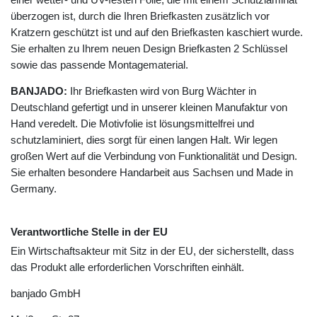
überzogen ist, durch die Ihren Briefkasten zusätzlich vor
Kratzern geschützt ist und auf den Briefkasten kaschiert wurde.
Sie erhalten zu Ihrem neuen Design Briefkasten 2 Schlüssel
sowie das passende Montagematerial.
BANJADO:
Ihr Briefkasten wird von Burg Wächter in
Deutschland gefertigt und in unserer kleinen Manufaktur von
Hand veredelt. Die Motivfolie ist lösungsmittelfrei und
schutzlaminiert, dies sorgt für einen langen Halt. Wir legen
großen Wert auf die Verbindung von Funktionalität und Design.
Sie erhalten besondere Handarbeit aus Sachsen und Made in
Germany.
Verantwortliche Stelle in der EU
Ein Wirtschaftsakteur mit Sitz in der EU, der sicherstellt, dass
das Produkt alle erforderlichen Vorschriften einhält.
banjado GmbH