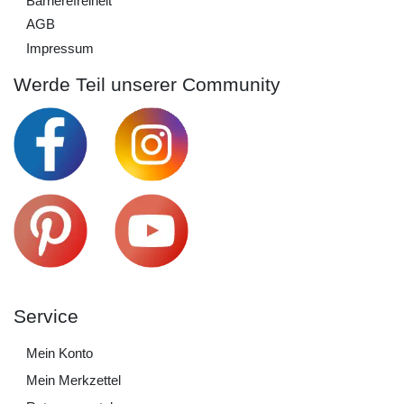
Barrierefreiheit
AGB
Impressum
Werde Teil unserer Community
Service
Mein Konto
Mein Merkzettel