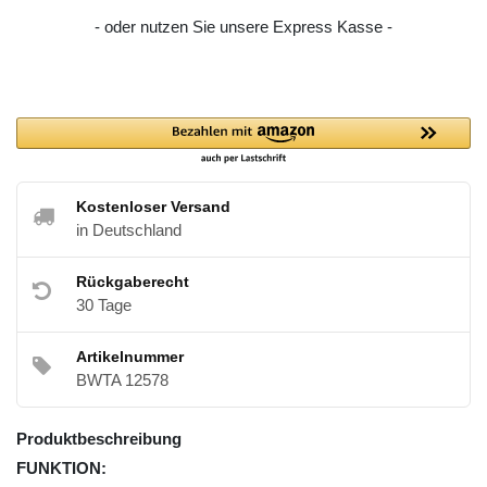
- oder nutzen Sie unsere Express Kasse -
Kostenloser Versand
in Deutschland
Rückgaberecht
30 Tage
Artikelnummer
BWTA 12578
Produktbeschreibung
FUNKTION: