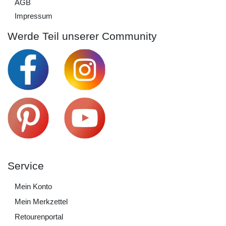
AGB
Impressum
Werde Teil unserer Community
Service
Mein Konto
Mein Merkzettel
Retourenportal