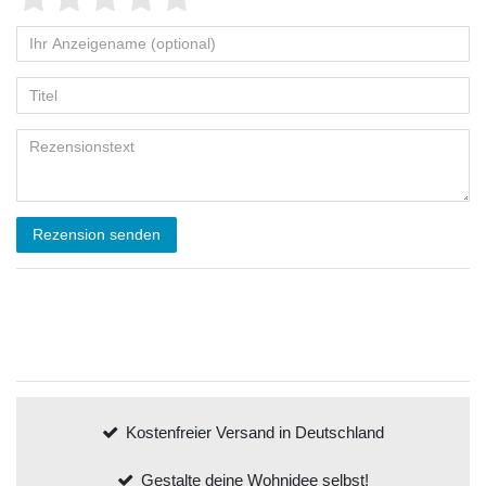
Rezension senden
Kostenfreier Versand in Deutschland
Gestalte deine Wohnidee selbst!