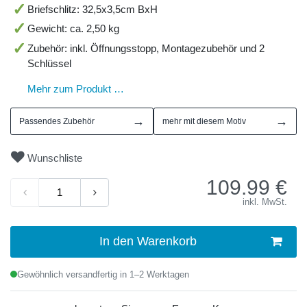
Briefschlitz: 32,5x3,5cm BxH
Gewicht: ca. 2,50 kg
Zubehör: inkl. Öffnungsstopp, Montagezubehör und 2
Schlüssel
Mehr zum Produkt …
→
→
Passendes Zubehör
mehr mit diesem Motiv
Wunschliste
109.99
€
inkl. MwSt.
In den Warenkorb
Gewöhnlich versandfertig in 1–2 Werktagen