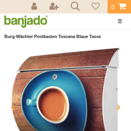
0
☰
Burg-Wächter Postkasten Toscana Blaue Tasse