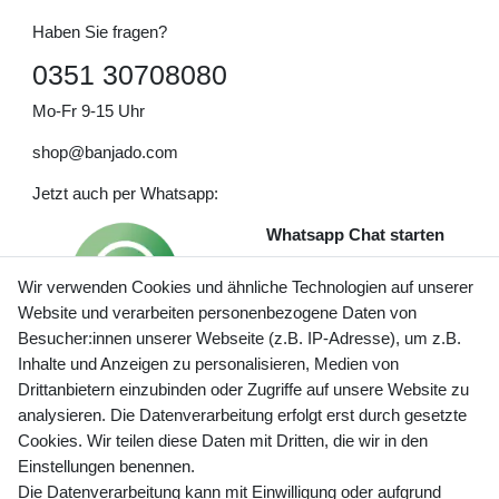
Haben Sie fragen?
0351 30708080
Mo-Fr 9-15 Uhr
shop@banjado.com
Jetzt auch per Whatsapp:
Whatsapp Chat starten
Wir verwenden Cookies und ähnliche Technologien auf unserer
Website und verarbeiten personenbezogene Daten von
Besucher:innen unserer Webseite (z.B. IP-Adresse), um z.B.
Inhalte und Anzeigen zu personalisieren, Medien von
Preisangaben inkl. gesetzl. MwSt. und zzgl. Service- und
Drittanbietern einzubinden oder Zugriffe auf unsere Website zu
Versandkosten
analysieren. Die Datenverarbeitung erfolgt erst durch gesetzte
Cookies. Wir teilen diese Daten mit Dritten, die wir in den
Einstellungen benennen.
Die Datenverarbeitung kann mit Einwilligung oder aufgrund