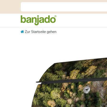
Zur Startseite gehen