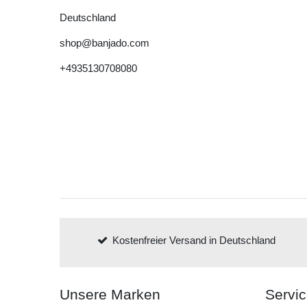
Deutschland
shop@banjado.com
+4935130708080
Kostenfreier Versand in Deutschland
Unsere Marken
Servi