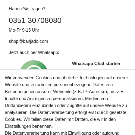
Haben Sie fragen?
0351 30708080
Mo-Fr 9-15 Uhr
shop@banjado.com
Jetzt auch per Whatsapp:
Whatsapp Chat starten
Wir verwenden Cookies und ähnliche Technologien auf unserer
Website und verarbeiten personenbezogene Daten von
Besucher:innen unserer Webseite (z.B. IP-Adresse), um z.B.
Inhalte und Anzeigen zu personalisieren, Medien von
Preisangaben inkl. gesetzl. MwSt. und zzgl. Service- und
Drittanbietern einzubinden oder Zugriffe auf unsere Website zu
Versandkosten
analysieren. Die Datenverarbeitung erfolgt erst durch gesetzte
Cookies. Wir teilen diese Daten mit Dritten, die wir in den
Einstellungen benennen.
Die Datenverarbeitung kann mit Einwilligung oder aufgrund