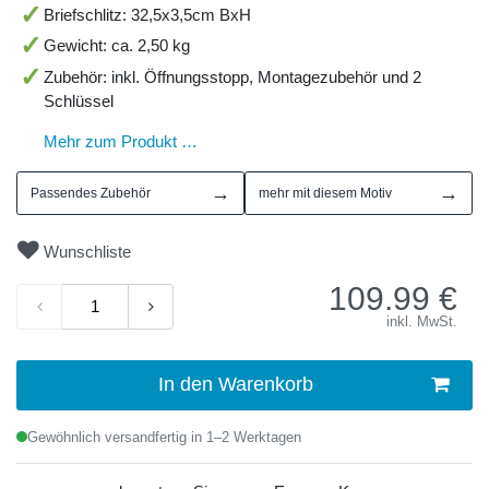
Briefschlitz: 32,5x3,5cm BxH
Gewicht: ca. 2,50 kg
Zubehör: inkl. Öffnungsstopp, Montagezubehör und 2
Schlüssel
Mehr zum Produkt …
→
→
Passendes Zubehör
mehr mit diesem Motiv
Wunschliste
109.99
€
inkl. MwSt.
In den Warenkorb
Gewöhnlich versandfertig in 1–2 Werktagen