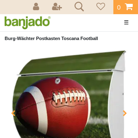
0
☰
Burg-Wächter Postkasten Toscana Football