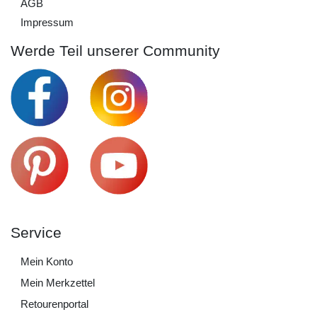
AGB
Impressum
Werde Teil unserer Community
Service
Mein Konto
Mein Merkzettel
Retourenportal