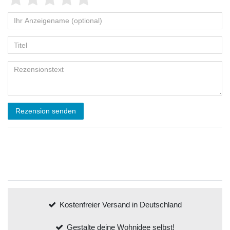
Rezension senden
Kostenfreier Versand in Deutschland
Gestalte deine Wohnidee selbst!