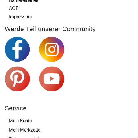
Barrierefreiheit
AGB
Impressum
Werde Teil unserer Community
Service
Mein Konto
Mein Merkzettel