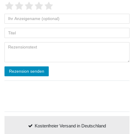
Rezension senden
Kostenfreier Versand in Deutschland