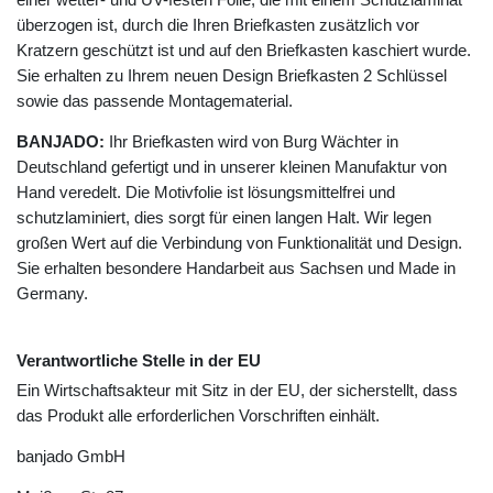
überzogen ist, durch die Ihren Briefkasten zusätzlich vor
Kratzern geschützt ist und auf den Briefkasten kaschiert wurde.
Sie erhalten zu Ihrem neuen Design Briefkasten 2 Schlüssel
sowie das passende Montagematerial.
BANJADO:
Ihr Briefkasten wird von Burg Wächter in
Deutschland gefertigt und in unserer kleinen Manufaktur von
Hand veredelt. Die Motivfolie ist lösungsmittelfrei und
schutzlaminiert, dies sorgt für einen langen Halt. Wir legen
großen Wert auf die Verbindung von Funktionalität und Design.
Sie erhalten besondere Handarbeit aus Sachsen und Made in
Germany.
Verantwortliche Stelle in der EU
Ein Wirtschaftsakteur mit Sitz in der EU, der sicherstellt, dass
das Produkt alle erforderlichen Vorschriften einhält.
banjado GmbH