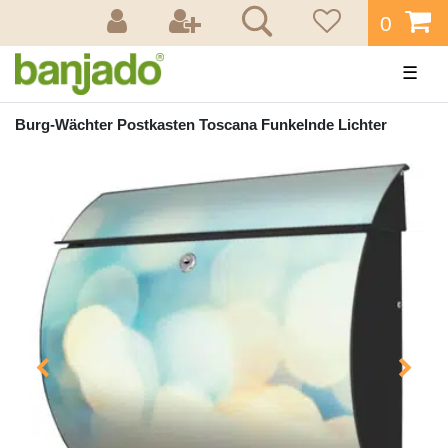
0
☰
Burg-Wächter Postkasten Toscana Funkelnde Lichter