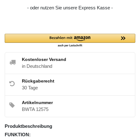
- oder nutzen Sie unsere Express Kasse -
Kostenloser Versand
in Deutschland
Rückgaberecht
30 Tage
Artikelnummer
BWTA 12575
Produktbeschreibung
FUNKTION: