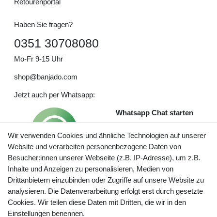
Retourenportal
Haben Sie fragen?
0351 30708080
Mo-Fr 9-15 Uhr
shop@banjado.com
Jetzt auch per Whatsapp:
Whatsapp Chat starten
Wir verwenden Cookies und ähnliche Technologien auf unserer
Website und verarbeiten personenbezogene Daten von
Besucher:innen unserer Webseite (z.B. IP-Adresse), um z.B.
Inhalte und Anzeigen zu personalisieren, Medien von
Preisangaben inkl. gesetzl. MwSt. und zzgl. Service- und
Drittanbietern einzubinden oder Zugriffe auf unsere Website zu
Versandkosten
analysieren. Die Datenverarbeitung erfolgt erst durch gesetzte
Cookies. Wir teilen diese Daten mit Dritten, die wir in den
Einstellungen benennen.