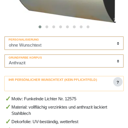
PERSONALISIERUNG
GRUNDFARBE KORPUS
IHR PERSÖNLICHER WUNSCHTEXT (KEIN PFLICHTFELD)
?
Motiv: Funkelnde Lichter Nr. 12575
Material: vollflächig verzinktes und anthrazit lackiert
Stahlblech
Dekorfolie: UV-beständig, wetterfest