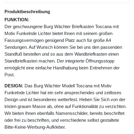
Produktbeschreibung
FUNKTION:
Der geschwungene Burg Wächter Briefkasten Toscana mit
Motiv Funkelnde Lichter bietet Ihnen mit seinem großen
Fassungsvermögen genügend Platz auch für große A4
Sendungen. Auf Wunsch können Sie bei uns den passenden
Standfuß bestellen und so aus dem Wandbriefkasten einen
Standbriefkasten machen. Der integrierte Öffnungsstopp
ermöglicht eine einfache Handhabung beim Entnehmen der
Post.
DESIGN:
Das Burg Wächter Modell Toscana mit Motiv
Funkelnde Lichter hat ein sehr ansprechendes und zeitloses
Design und ist besonderes wetterfest. Heben Sie Sich von der
tristen grauen Masse ab, ohne auf Funktionalität zu verzichten.
Wir bieten Ihnen ebenfalls Namensschilder, bereits beschriftet
oder frei zu beschriften, und verschiedene selbst gestaltete
Bitte-Keine-Werbung-Aufkleber.