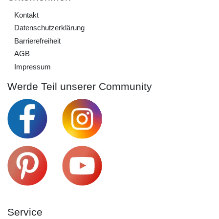
Kontakt
Daten­schutz­erklärung
Barrierefreiheit
AGB
Impressum
Werde Teil unserer Community
Service