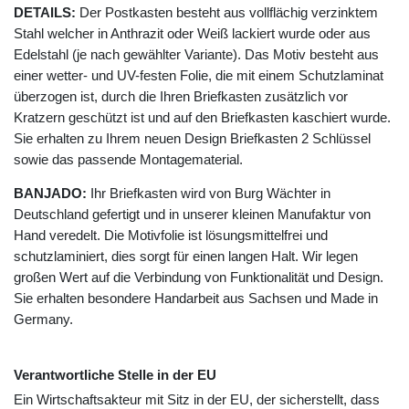
DETAILS:
Der Postkasten besteht aus vollflächig verzinktem
Stahl welcher in Anthrazit oder Weiß lackiert wurde oder aus
Edelstahl (je nach gewählter Variante). Das Motiv besteht aus
einer wetter- und UV-festen Folie, die mit einem Schutzlaminat
überzogen ist, durch die Ihren Briefkasten zusätzlich vor
Kratzern geschützt ist und auf den Briefkasten kaschiert wurde.
Sie erhalten zu Ihrem neuen Design Briefkasten 2 Schlüssel
sowie das passende Montagematerial.
BANJADO:
Ihr Briefkasten wird von Burg Wächter in
Deutschland gefertigt und in unserer kleinen Manufaktur von
Hand veredelt. Die Motivfolie ist lösungsmittelfrei und
schutzlaminiert, dies sorgt für einen langen Halt. Wir legen
großen Wert auf die Verbindung von Funktionalität und Design.
Sie erhalten besondere Handarbeit aus Sachsen und Made in
Germany.
Verantwortliche Stelle in der EU
Ein Wirtschaftsakteur mit Sitz in der EU, der sicherstellt, dass