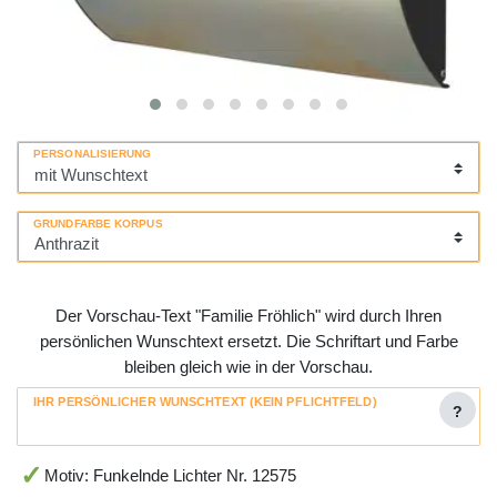
PERSONALISIERUNG
GRUNDFARBE KORPUS
Der Vorschau-Text "Familie Fröhlich" wird durch Ihren
persönlichen Wunschtext ersetzt. Die Schriftart und Farbe
bleiben gleich wie in der Vorschau.
IHR PERSÖNLICHER WUNSCHTEXT (KEIN PFLICHTFELD)
?
Motiv: Funkelnde Lichter Nr. 12575