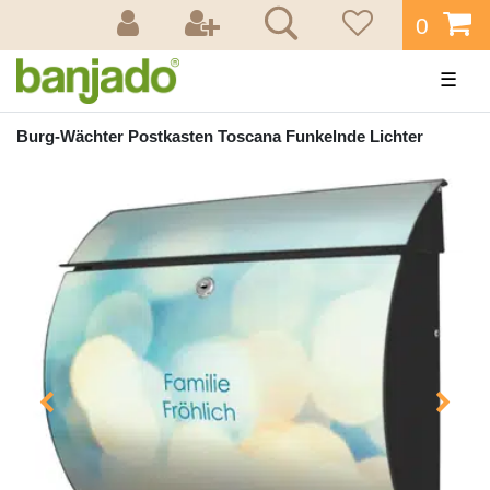
0
☰
Burg-Wächter Postkasten Toscana Funkelnde Lichter