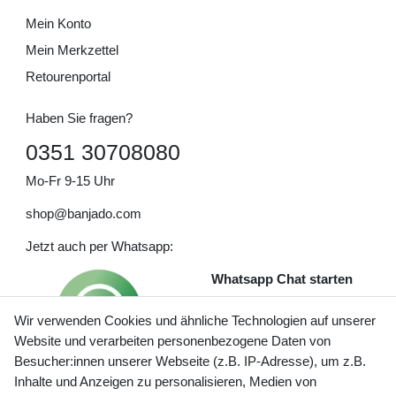
Mein Konto
Mein Merkzettel
Retourenportal
Haben Sie fragen?
0351 30708080
Mo-Fr 9-15 Uhr
shop@banjado.com
Jetzt auch per Whatsapp:
Whatsapp Chat starten
Wir verwenden Cookies und ähnliche Technologien auf unserer
Website und verarbeiten personenbezogene Daten von
Besucher:innen unserer Webseite (z.B. IP-Adresse), um z.B.
Inhalte und Anzeigen zu personalisieren, Medien von
Preisangaben inkl. gesetzl. MwSt. und zzgl. Service- und