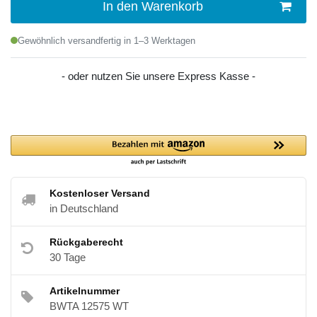
In den Warenkorb
Gewöhnlich versandfertig in 1–3 Werktagen
- oder nutzen Sie unsere Express Kasse -
Kostenloser Versand
in Deutschland
Rückgaberecht
30 Tage
Artikelnummer
BWTA 12575 WT