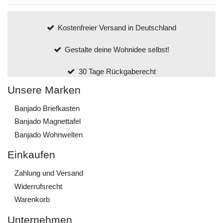
Kostenfreier Versand in Deutschland
Gestalte deine Wohnidee selbst!
30 Tage Rückgaberecht
Unsere Marken
Banjado Briefkasten
Banjado Magnettafel
Banjado Wohnwelten
Einkaufen
Zahlung und Versand
Widerrufs­recht
Warenkorb
Unternehmen