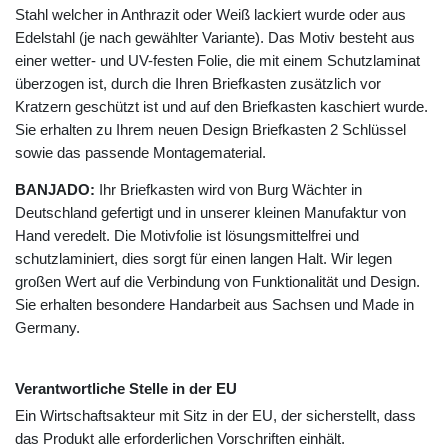
Stahl welcher in Anthrazit oder Weiß lackiert wurde oder aus
Edelstahl (je nach gewählter Variante). Das Motiv besteht aus
einer wetter- und UV-festen Folie, die mit einem Schutzlaminat
überzogen ist, durch die Ihren Briefkasten zusätzlich vor
Kratzern geschützt ist und auf den Briefkasten kaschiert wurde.
Sie erhalten zu Ihrem neuen Design Briefkasten 2 Schlüssel
sowie das passende Montagematerial.
BANJADO:
Ihr Briefkasten wird von Burg Wächter in
Deutschland gefertigt und in unserer kleinen Manufaktur von
Hand veredelt. Die Motivfolie ist lösungsmittelfrei und
schutzlaminiert, dies sorgt für einen langen Halt. Wir legen
großen Wert auf die Verbindung von Funktionalität und Design.
Sie erhalten besondere Handarbeit aus Sachsen und Made in
Germany.
Verantwortliche Stelle in der EU
Ein Wirtschaftsakteur mit Sitz in der EU, der sicherstellt, dass
das Produkt alle erforderlichen Vorschriften einhält.