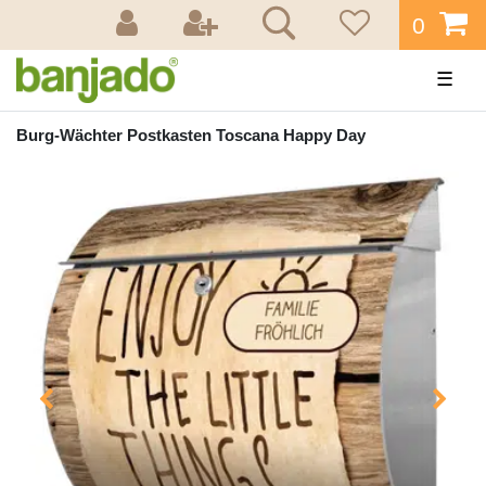
0
☰
Burg-Wächter Postkasten Toscana Happy Day