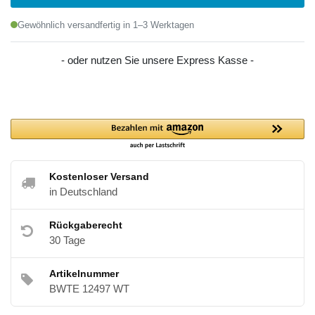
Gewöhnlich versandfertig in 1–3 Werktagen
- oder nutzen Sie unsere Express Kasse -
Kostenloser Versand
in Deutschland
Rückgaberecht
30 Tage
Artikelnummer
BWTE 12497 WT