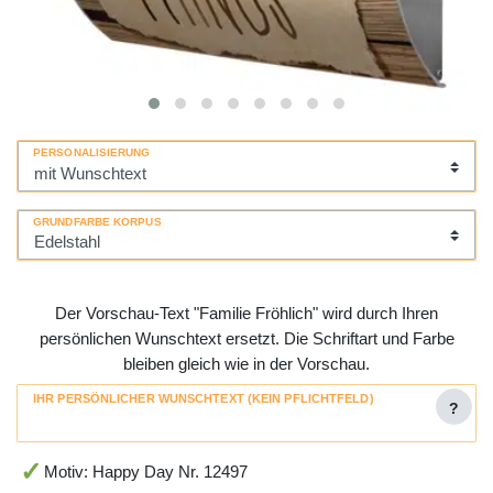
PERSONALISIERUNG
GRUNDFARBE KORPUS
Der Vorschau-Text "Familie Fröhlich" wird durch Ihren
persönlichen Wunschtext ersetzt. Die Schriftart und Farbe
bleiben gleich wie in der Vorschau.
IHR PERSÖNLICHER WUNSCHTEXT (KEIN PFLICHTFELD)
?
Motiv: Happy Day Nr. 12497