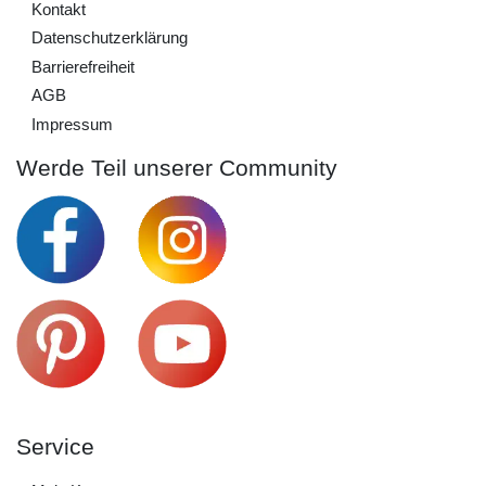
Kontakt
Daten­schutz­erklärung
Barrierefreiheit
AGB
Impressum
Werde Teil unserer Community
Service