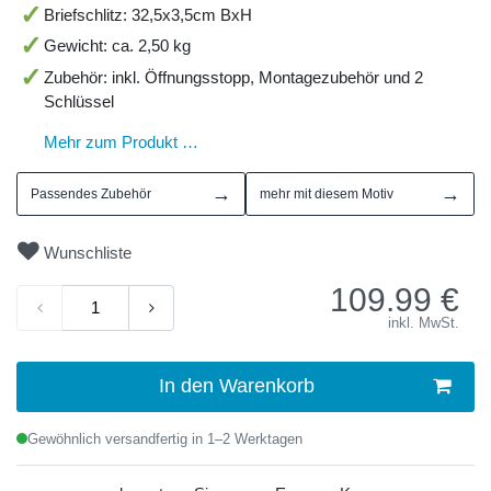
Briefschlitz: 32,5x3,5cm BxH
Gewicht: ca. 2,50 kg
Zubehör: inkl. Öffnungsstopp, Montagezubehör und 2
Schlüssel
Mehr zum Produkt …
→
→
Passendes Zubehör
mehr mit diesem Motiv
Wunschliste
109.99
€
inkl. MwSt.
In den Warenkorb
Gewöhnlich versandfertig in 1–2 Werktagen