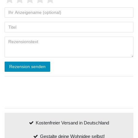
Rezension senden
Kostenfreier Versand in Deutschland
Gestalte deine Wohnidee selbst!