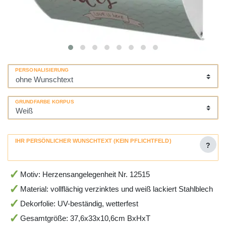
PERSONALISIERUNG
GRUNDFARBE KORPUS
IHR PERSÖNLICHER WUNSCHTEXT (KEIN PFLICHTFELD)
?
Motiv: Herzensangelegenheit Nr. 12515
Material: vollflächig verzinktes und weiß lackiert Stahlblech
Dekorfolie: UV-beständig, wetterfest
Gesamtgröße: 37,6x33x10,6cm BxHxT