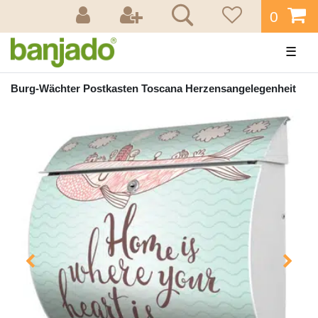
0
☰
Burg-Wächter Postkasten Toscana Herzensangelegenheit