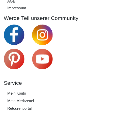
AGB
Impressum
Werde Teil unserer Community
Service
Mein Konto
Mein Merkzettel
Retourenportal