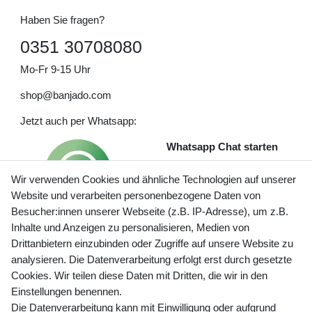
Haben Sie fragen?
0351 30708080
Mo-Fr 9-15 Uhr
shop@banjado.com
Jetzt auch per Whatsapp:
Whatsapp Chat starten
Wir verwenden Cookies und ähnliche Technologien auf unserer
Website und verarbeiten personenbezogene Daten von
Besucher:innen unserer Webseite (z.B. IP-Adresse), um z.B.
Inhalte und Anzeigen zu personalisieren, Medien von
Preisangaben inkl. gesetzl. MwSt. und zzgl. Service- und
Drittanbietern einzubinden oder Zugriffe auf unsere Website zu
Versandkosten
analysieren. Die Datenverarbeitung erfolgt erst durch gesetzte
Cookies. Wir teilen diese Daten mit Dritten, die wir in den
Einstellungen benennen.
Die Datenverarbeitung kann mit Einwilligung oder aufgrund