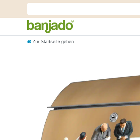
Zur Startseite gehen