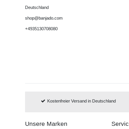
Deutschland
shop@banjado.com
+4935130708080
Kostenfreier Versand in Deutschland
Unsere Marken
Servi