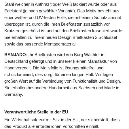
Stahl welcher in Anthrazit oder Weiß lackiert wurde oder aus
Edelstahl (je nach gewählter Variante). Das Motiv besteht aus
einer wetter- und UV-festen Folie, die mit einem Schutzlaminat
überzogen ist, durch die Ihren Briefkasten zusätzlich vor
Kratzern geschützt ist und auf den Briefkasten kaschiert wurde.
Sie erhalten zu Ihrem neuen Design Briefkasten 2 Schlüssel
sowie das passende Montagematerial.
BANJADO:
Ihr Briefkasten wird von Burg Wächter in
Deutschland gefertigt und in unserer kleinen Manufaktur von
Hand veredelt. Die Motivfolie ist lösungsmittelfrei und
schutzlaminiert, dies sorgt für einen langen Halt. Wir legen
großen Wert auf die Verbindung von Funktionalität und Design.
Sie erhalten besondere Handarbeit aus Sachsen und Made in
Germany.
Verantwortliche Stelle in der EU
Ein Wirtschaftsakteur mit Sitz in der EU, der sicherstellt, dass
das Produkt alle erforderlichen Vorschriften einhält.