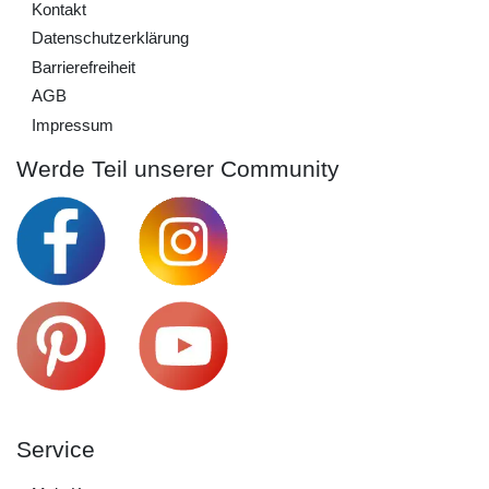
Kontakt
Daten­schutz­erklärung
Barrierefreiheit
AGB
Impressum
Werde Teil unserer Community
Service