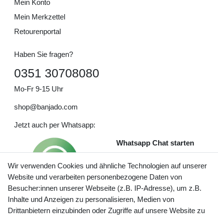
Mein Konto
Mein Merkzettel
Retourenportal
Haben Sie fragen?
0351 30708080
Mo-Fr 9-15 Uhr
shop@banjado.com
Jetzt auch per Whatsapp:
Whatsapp Chat starten
Wir verwenden Cookies und ähnliche Technologien auf unserer
Website und verarbeiten personenbezogene Daten von
Besucher:innen unserer Webseite (z.B. IP-Adresse), um z.B.
Inhalte und Anzeigen zu personalisieren, Medien von
Preisangaben inkl. gesetzl. MwSt. und zzgl. Service- und
Drittanbietern einzubinden oder Zugriffe auf unsere Website zu