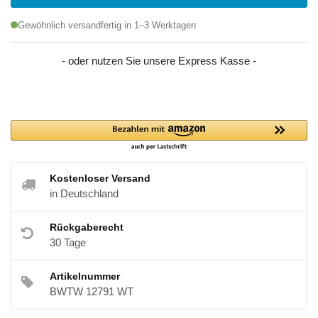
Gewöhnlich versandfertig in 1–3 Werktagen
- oder nutzen Sie unsere Express Kasse -
Kostenloser Versand
in Deutschland
Rückgaberecht
30 Tage
Artikelnummer
BWTW 12791 WT