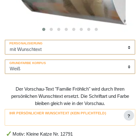
PERSONALISIERUNG
GRUNDFARBE KORPUS
Der Vorschau-Text "Familie Fröhlich" wird durch Ihren
persönlichen Wunschtext ersetzt. Die Schriftart und Farbe
bleiben gleich wie in der Vorschau.
IHR PERSÖNLICHER WUNSCHTEXT (KEIN PFLICHTFELD)
?
Motiv: Kleine Katze Nr. 12791