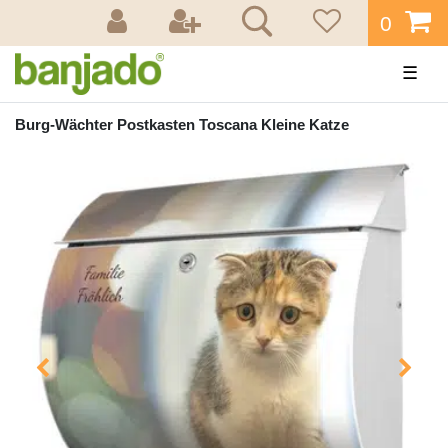
0
☰
Burg-Wächter Postkasten Toscana Kleine Katze