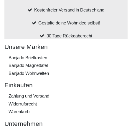
Kostenfreier Versand in Deutschland
Gestalte deine Wohnidee selbst!
30 Tage Rückgaberecht
Unsere Marken
Banjado Briefkasten
Banjado Magnettafel
Banjado Wohnwelten
Einkaufen
Zahlung und Versand
Widerrufs­recht
Warenkorb
Unternehmen