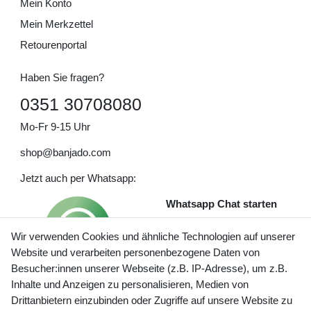
Mein Konto
Mein Merkzettel
Retourenportal
Haben Sie fragen?
0351 30708080
Mo-Fr 9-15 Uhr
shop@banjado.com
Jetzt auch per Whatsapp:
Whatsapp Chat starten
Wir verwenden Cookies und ähnliche Technologien auf unserer
Website und verarbeiten personenbezogene Daten von
Besucher:innen unserer Webseite (z.B. IP-Adresse), um z.B.
Inhalte und Anzeigen zu personalisieren, Medien von
Preisangaben inkl. gesetzl. MwSt. und zzgl. Service- und
Drittanbietern einzubinden oder Zugriffe auf unsere Website zu