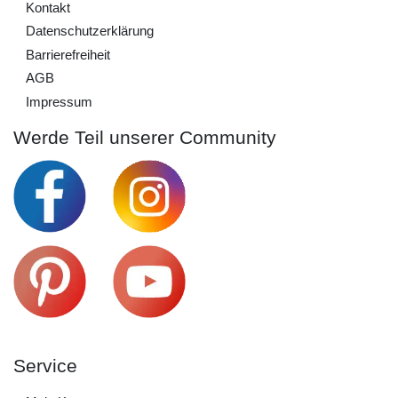
Kontakt
Daten­schutz­erklärung
Barrierefreiheit
AGB
Impressum
Werde Teil unserer Community
Service