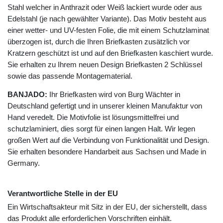
Stahl welcher in Anthrazit oder Weiß lackiert wurde oder aus
Edelstahl (je nach gewählter Variante). Das Motiv besteht aus
einer wetter- und UV-festen Folie, die mit einem Schutzlaminat
überzogen ist, durch die Ihren Briefkasten zusätzlich vor
Kratzern geschützt ist und auf den Briefkasten kaschiert wurde.
Sie erhalten zu Ihrem neuen Design Briefkasten 2 Schlüssel
sowie das passende Montagematerial.
BANJADO:
Ihr Briefkasten wird von Burg Wächter in
Deutschland gefertigt und in unserer kleinen Manufaktur von
Hand veredelt. Die Motivfolie ist lösungsmittelfrei und
schutzlaminiert, dies sorgt für einen langen Halt. Wir legen
großen Wert auf die Verbindung von Funktionalität und Design.
Sie erhalten besondere Handarbeit aus Sachsen und Made in
Germany.
Verantwortliche Stelle in der EU
Ein Wirtschaftsakteur mit Sitz in der EU, der sicherstellt, dass
das Produkt alle erforderlichen Vorschriften einhält.