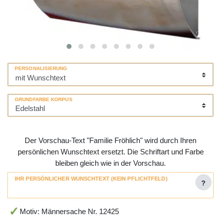
PERSONALISIERUNG
GRUNDFARBE KORPUS
Der Vorschau-Text "Familie Fröhlich" wird durch Ihren
persönlichen Wunschtext ersetzt. Die Schriftart und Farbe
bleiben gleich wie in der Vorschau.
IHR PERSÖNLICHER WUNSCHTEXT (KEIN PFLICHTFELD)
?
Motiv: Männersache Nr. 12425