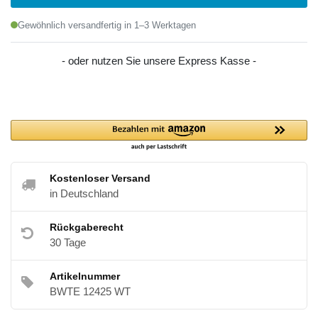
Gewöhnlich versandfertig in 1–3 Werktagen
- oder nutzen Sie unsere Express Kasse -
Kostenloser Versand
in Deutschland
Rückgaberecht
30 Tage
Artikelnummer
BWTE 12425 WT