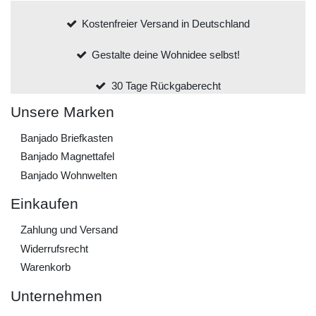
Kostenfreier Versand in Deutschland
Gestalte deine Wohnidee selbst!
30 Tage Rückgaberecht
Unsere Marken
Banjado Briefkasten
Banjado Magnettafel
Banjado Wohnwelten
Einkaufen
Zahlung und Versand
Widerrufs­recht
Warenkorb
Unternehmen