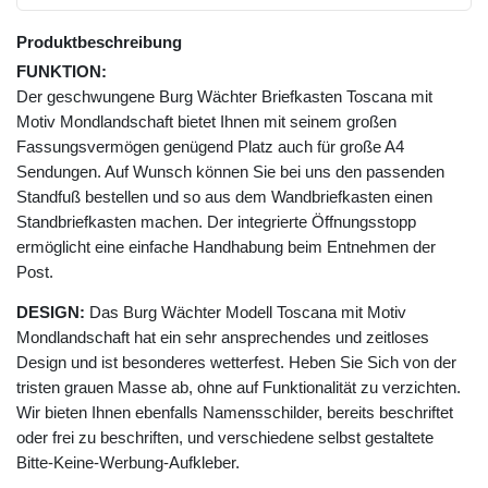
Produktbeschreibung
FUNKTION:
Der geschwungene Burg Wächter Briefkasten Toscana mit
Motiv Mondlandschaft bietet Ihnen mit seinem großen
Fassungsvermögen genügend Platz auch für große A4
Sendungen. Auf Wunsch können Sie bei uns den passenden
Standfuß bestellen und so aus dem Wandbriefkasten einen
Standbriefkasten machen. Der integrierte Öffnungsstopp
ermöglicht eine einfache Handhabung beim Entnehmen der
Post.
DESIGN:
Das Burg Wächter Modell Toscana mit Motiv
Mondlandschaft hat ein sehr ansprechendes und zeitloses
Design und ist besonderes wetterfest. Heben Sie Sich von der
tristen grauen Masse ab, ohne auf Funktionalität zu verzichten.
Wir bieten Ihnen ebenfalls Namensschilder, bereits beschriftet
oder frei zu beschriften, und verschiedene selbst gestaltete
Bitte-Keine-Werbung-Aufkleber.