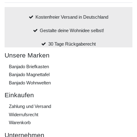
Kostenfreier Versand in Deutschland
Gestalte deine Wohnidee selbst!
30 Tage Rückgaberecht
Unsere Marken
Banjado Briefkasten
Banjado Magnettafel
Banjado Wohnwelten
Einkaufen
Zahlung und Versand
Widerrufs­recht
Warenkorb
Unternehmen