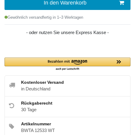
In den Warenkorb
Gewöhnlich versandfertig in 1–3 Werktagen
- oder nutzen Sie unsere Express Kasse -
Kostenloser Versand
in Deutschland
Rückgaberecht
30 Tage
Artikelnummer
BWTA 12533 WT