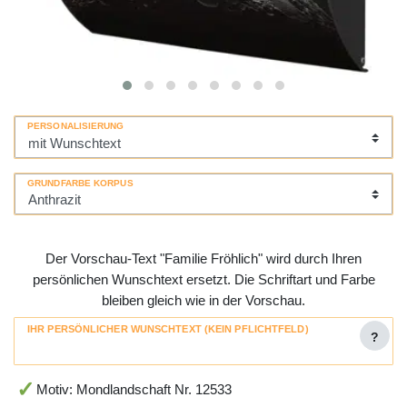
PERSONALISIERUNG
GRUNDFARBE KORPUS
Der Vorschau-Text "Familie Fröhlich" wird durch Ihren
persönlichen Wunschtext ersetzt. Die Schriftart und Farbe
bleiben gleich wie in der Vorschau.
IHR PERSÖNLICHER WUNSCHTEXT (KEIN PFLICHTFELD)
?
Motiv: Mondlandschaft Nr. 12533