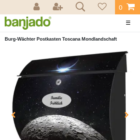
0
☰
Burg-Wächter Postkasten Toscana Mondlandschaft