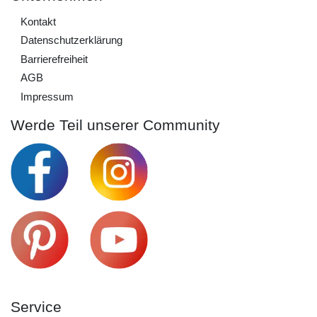
Kontakt
Daten­schutz­erklärung
Barrierefreiheit
AGB
Impressum
Werde Teil unserer Community
Service