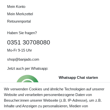
Mein Konto
Mein Merkzettel
Retourenportal
Haben Sie fragen?
0351 30708080
Mo-Fr 9-15 Uhr
shop@banjado.com
Jetzt auch per Whatsapp:
Whatsapp Chat starten
Wir verwenden Cookies und ähnliche Technologien auf unserer
Website und verarbeiten personenbezogene Daten von
Besucher:innen unserer Webseite (z.B. IP-Adresse), um z.B.
Inhalte und Anzeigen zu personalisieren, Medien von
Preisangaben inkl. gesetzl. MwSt. und zzgl. Service- und