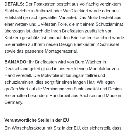
DETAILS:
Der Postkasten besteht aus vollflächig verzinktem
Stahl welcher in Anthrazit oder Weiß lackiert wurde oder aus
Edelstahl (je nach gewählter Variante). Das Motiv besteht aus
einer wetter- und UV-festen Folie, die mit einem Schutzlaminat
überzogen ist, durch die Ihren Briefkasten zusätzlich vor
Kratzern geschützt ist und auf den Briefkasten kaschiert wurde.
Sie erhalten zu Ihrem neuen Design Briefkasten 2 Schlüssel
sowie das passende Montagematerial.
BANJADO:
Ihr Briefkasten wird von Burg Wächter in
Deutschland gefertigt und in unserer kleinen Manufaktur von
Hand veredelt. Die Motivfolie ist lösungsmittelfrei und
schutzlaminiert, dies sorgt für einen langen Halt. Wir legen
großen Wert auf die Verbindung von Funktionalität und Design.
Sie erhalten besondere Handarbeit aus Sachsen und Made in
Germany.
Verantwortliche Stelle in der EU
Ein Wirtschaftsakteur mit Sitz in der EU, der sicherstellt, dass