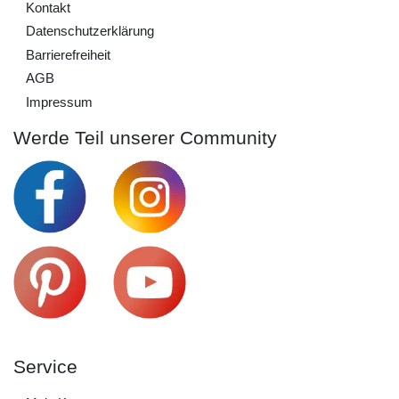
Kontakt
Daten­schutz­erklärung
Barrierefreiheit
AGB
Impressum
Werde Teil unserer Community
Service