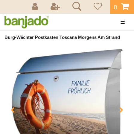
0
☰
Burg-Wächter Postkasten Toscana Morgens Am Strand