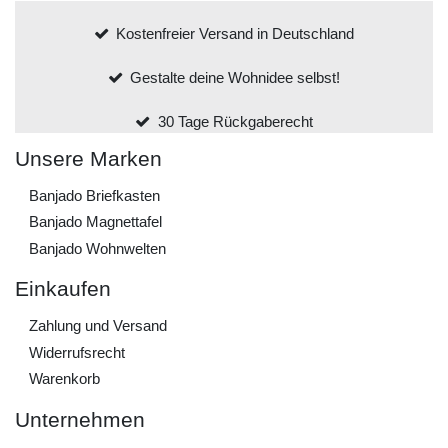
Kostenfreier Versand in Deutschland
Gestalte deine Wohnidee selbst!
30 Tage Rückgaberecht
Unsere Marken
Banjado Briefkasten
Banjado Magnettafel
Banjado Wohnwelten
Einkaufen
Zahlung und Versand
Widerrufs­recht
Warenkorb
Unternehmen