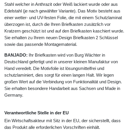
Stahl welcher in Anthrazit oder Weiß lackiert wurde oder aus
Edelstahl (je nach gewählter Variante). Das Motiv besteht aus
einer wetter- und UV-festen Folie, die mit einem Schutzlaminat
überzogen ist, durch die Ihren Briefkasten zusätzlich vor
Kratzern geschützt ist und auf den Briefkasten kaschiert wurde.
Sie erhalten zu Ihrem neuen Design Briefkasten 2 Schlüssel
sowie das passende Montagematerial.
BANJADO:
Ihr Briefkasten wird von Burg Wächter in
Deutschland gefertigt und in unserer kleinen Manufaktur von
Hand veredelt. Die Motivfolie ist lösungsmittelfrei und
schutzlaminiert, dies sorgt für einen langen Halt. Wir legen
großen Wert auf die Verbindung von Funktionalität und Design.
Sie erhalten besondere Handarbeit aus Sachsen und Made in
Germany.
Verantwortliche Stelle in der EU
Ein Wirtschaftsakteur mit Sitz in der EU, der sicherstellt, dass
das Produkt alle erforderlichen Vorschriften einhält.