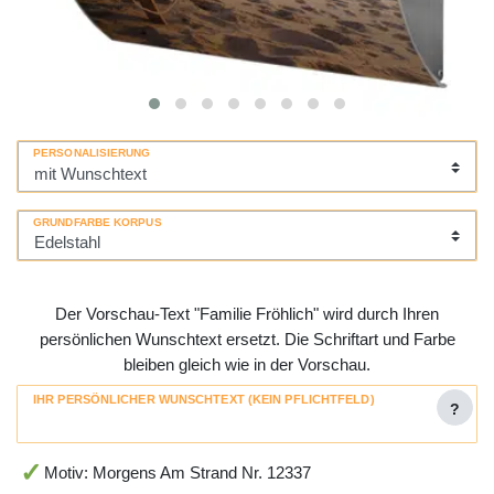
PERSONALISIERUNG
GRUNDFARBE KORPUS
Der Vorschau-Text "Familie Fröhlich" wird durch Ihren
persönlichen Wunschtext ersetzt. Die Schriftart und Farbe
bleiben gleich wie in der Vorschau.
IHR PERSÖNLICHER WUNSCHTEXT (KEIN PFLICHTFELD)
?
Motiv: Morgens Am Strand Nr. 12337