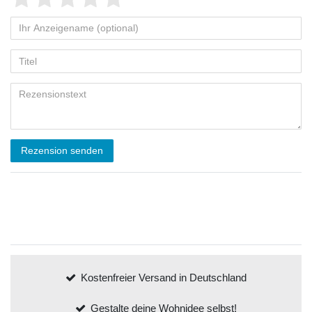
Rezension senden
Kostenfreier Versand in Deutschland
Gestalte deine Wohnidee selbst!