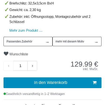
Briefschlitz: 32,5x3,5cm BxH
Gewicht: ca. 2,30 kg
Zubehör: inkl. Öffnungsstopp, Montagezubehör und 2
Schlüssel
Mehr zum Produkt …
→
→
Passendes Zubehör
mehr mit diesem Motiv
Wunschliste
129.99
€
inkl. MwSt.
In den Warenkorb
Gewöhnlich versandfertig in 1–2 Werktagen