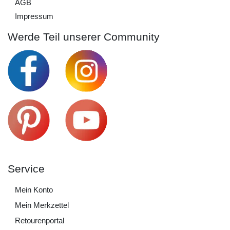
AGB
Impressum
Werde Teil unserer Community
Service
Mein Konto
Mein Merkzettel
Retourenportal