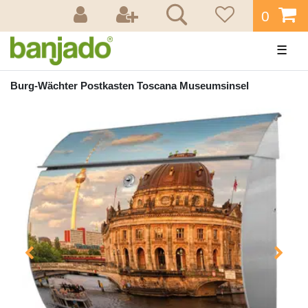
0
☰
Burg-Wächter Postkasten Toscana Museumsinsel