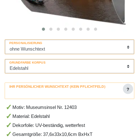
PERSONALISIERUNG
GRUNDFARBE KORPUS
IHR PERSÖNLICHER WUNSCHTEXT (KEIN PFLICHTFELD)
?
Motiv: Museumsinsel Nr. 12403
Material: Edelstahl
Dekorfolie: UV-beständig, wetterfest
Gesamtgröße: 37,6x33x10,6cm BxHxT