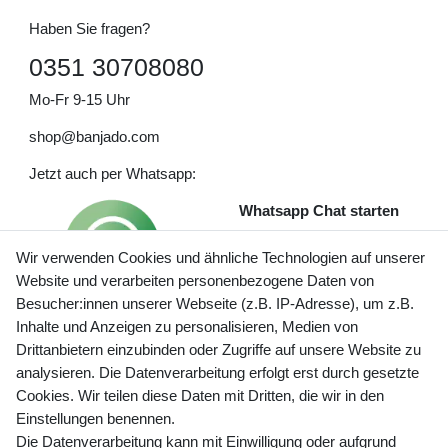
Haben Sie fragen?
0351 30708080
Mo-Fr 9-15 Uhr
shop@banjado.com
Jetzt auch per Whatsapp:
Whatsapp Chat starten
Wir verwenden Cookies und ähnliche Technologien auf unserer
Website und verarbeiten personenbezogene Daten von
Besucher:innen unserer Webseite (z.B. IP-Adresse), um z.B.
Inhalte und Anzeigen zu personalisieren, Medien von
Preisangaben inkl. gesetzl. MwSt. und zzgl. Service- und
Drittanbietern einzubinden oder Zugriffe auf unsere Website zu
Versandkosten
analysieren. Die Datenverarbeitung erfolgt erst durch gesetzte
Cookies. Wir teilen diese Daten mit Dritten, die wir in den
Einstellungen benennen.
Die Datenverarbeitung kann mit Einwilligung oder aufgrund