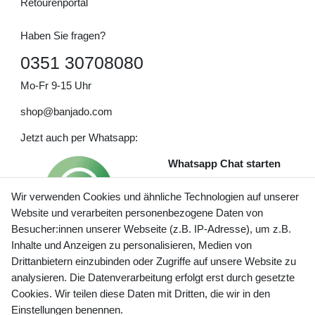
Retourenportal
Haben Sie fragen?
0351 30708080
Mo-Fr 9-15 Uhr
shop@banjado.com
Jetzt auch per Whatsapp:
Whatsapp Chat starten
Wir verwenden Cookies und ähnliche Technologien auf unserer
Website und verarbeiten personenbezogene Daten von
Besucher:innen unserer Webseite (z.B. IP-Adresse), um z.B.
Inhalte und Anzeigen zu personalisieren, Medien von
Preisangaben inkl. gesetzl. MwSt. und zzgl. Service- und
Drittanbietern einzubinden oder Zugriffe auf unsere Website zu
Versandkosten
analysieren. Die Datenverarbeitung erfolgt erst durch gesetzte
Cookies. Wir teilen diese Daten mit Dritten, die wir in den
Einstellungen benennen.