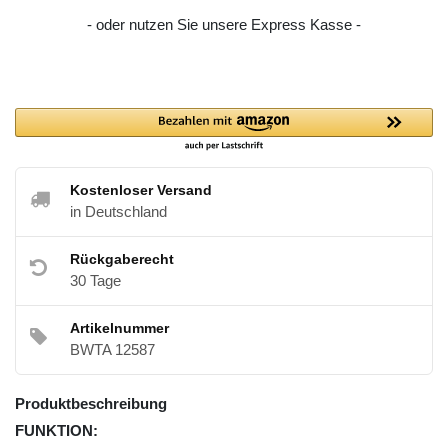
- oder nutzen Sie unsere Express Kasse -
Kostenloser Versand
in Deutschland
Rückgaberecht
30 Tage
Artikelnummer
BWTA 12587
Produktbeschreibung
FUNKTION: