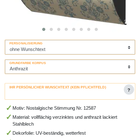
PERSONALISIERUNG
GRUNDFARBE KORPUS
IHR PERSÖNLICHER WUNSCHTEXT (KEIN PFLICHTFELD)
?
Motiv: Nostalgische Stimmung Nr. 12587
Material: vollflächig verzinktes und anthrazit lackiert
Stahlblech
Dekorfolie: UV-beständig, wetterfest