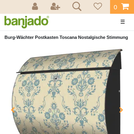
0
☰
Burg-Wächter Postkasten Toscana Nostalgische Stimmung