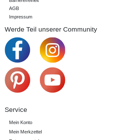
Barrierefreiheit
AGB
Impressum
Werde Teil unserer Community
Service
Mein Konto
Mein Merkzettel