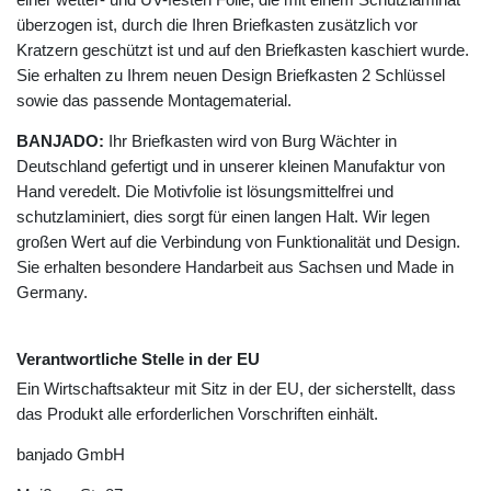
überzogen ist, durch die Ihren Briefkasten zusätzlich vor
Kratzern geschützt ist und auf den Briefkasten kaschiert wurde.
Sie erhalten zu Ihrem neuen Design Briefkasten 2 Schlüssel
sowie das passende Montagematerial.
BANJADO:
Ihr Briefkasten wird von Burg Wächter in
Deutschland gefertigt und in unserer kleinen Manufaktur von
Hand veredelt. Die Motivfolie ist lösungsmittelfrei und
schutzlaminiert, dies sorgt für einen langen Halt. Wir legen
großen Wert auf die Verbindung von Funktionalität und Design.
Sie erhalten besondere Handarbeit aus Sachsen und Made in
Germany.
Verantwortliche Stelle in der EU
Ein Wirtschaftsakteur mit Sitz in der EU, der sicherstellt, dass
das Produkt alle erforderlichen Vorschriften einhält.
banjado GmbH