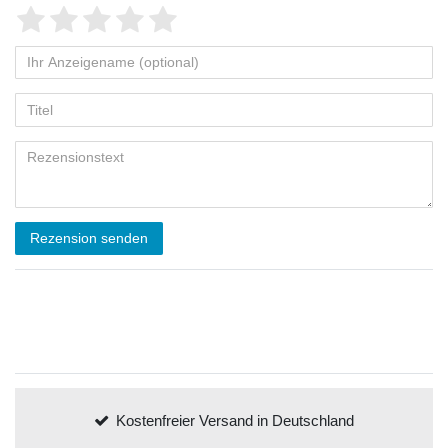
Rezension senden
Kostenfreier Versand in Deutschland