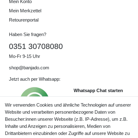
Mein Konto
Mein Merkzettel
Retourenportal
Haben Sie fragen?
0351 30708080
Mo-Fr 9-15 Uhr
shop@banjado.com
Jetzt auch per Whatsapp:
Whatsapp Chat starten
Wir verwenden Cookies und ähnliche Technologien auf unserer
Website und verarbeiten personenbezogene Daten von
Besucher:innen unserer Webseite (z.B. IP-Adresse), um z.B.
Inhalte und Anzeigen zu personalisieren, Medien von
Preisangaben inkl. gesetzl. MwSt. und zzgl. Service- und
Drittanbietern einzubinden oder Zugriffe auf unsere Website zu