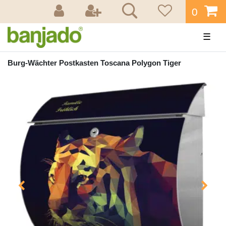
0
☰
Burg-Wächter Postkasten Toscana Polygon Tiger