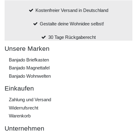
Kostenfreier Versand in Deutschland
Gestalte deine Wohnidee selbst!
30 Tage Rückgaberecht
Unsere Marken
Banjado Briefkasten
Banjado Magnettafel
Banjado Wohnwelten
Einkaufen
Zahlung und Versand
Widerrufs­recht
Warenkorb
Unternehmen