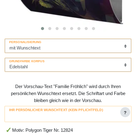
PERSONALISIERUNG
GRUNDFARBE KORPUS
Der Vorschau-Text "Familie Fröhlich" wird durch Ihren
persönlichen Wunschtext ersetzt. Die Schriftart und Farbe
bleiben gleich wie in der Vorschau.
IHR PERSÖNLICHER WUNSCHTEXT (KEIN PFLICHTFELD)
?
Motiv: Polygon Tiger Nr. 12824