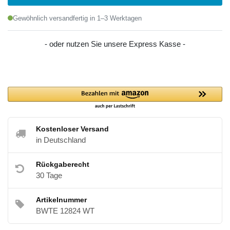
Gewöhnlich versandfertig in 1–3 Werktagen
- oder nutzen Sie unsere Express Kasse -
Kostenloser Versand
in Deutschland
Rückgaberecht
30 Tage
Artikelnummer
BWTE 12824 WT