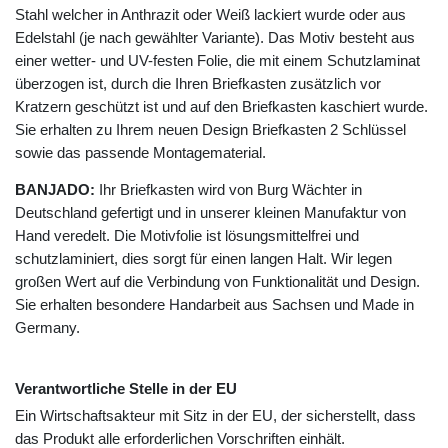
Stahl welcher in Anthrazit oder Weiß lackiert wurde oder aus
Edelstahl (je nach gewählter Variante). Das Motiv besteht aus
einer wetter- und UV-festen Folie, die mit einem Schutzlaminat
überzogen ist, durch die Ihren Briefkasten zusätzlich vor
Kratzern geschützt ist und auf den Briefkasten kaschiert wurde.
Sie erhalten zu Ihrem neuen Design Briefkasten 2 Schlüssel
sowie das passende Montagematerial.
BANJADO:
Ihr Briefkasten wird von Burg Wächter in
Deutschland gefertigt und in unserer kleinen Manufaktur von
Hand veredelt. Die Motivfolie ist lösungsmittelfrei und
schutzlaminiert, dies sorgt für einen langen Halt. Wir legen
großen Wert auf die Verbindung von Funktionalität und Design.
Sie erhalten besondere Handarbeit aus Sachsen und Made in
Germany.
Verantwortliche Stelle in der EU
Ein Wirtschaftsakteur mit Sitz in der EU, der sicherstellt, dass
das Produkt alle erforderlichen Vorschriften einhält.