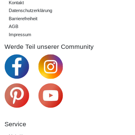
Kontakt
Daten­schutz­erklärung
Barrierefreiheit
AGB
Impressum
Werde Teil unserer Community
Service