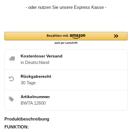
- oder nutzen Sie unsere Express Kasse -
Kostenloser Versand
in Deutschland
Rückgaberecht
30 Tage
Artikelnummer
BWTA 12600
Produktbeschreibung
FUNKTION: