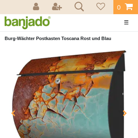
0
☰
Burg-Wächter Postkasten Toscana Rost und Blau