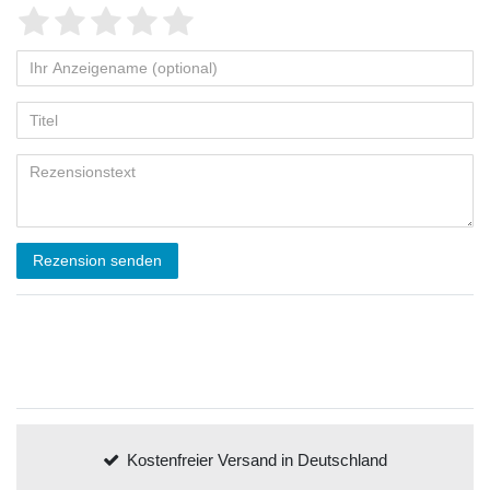
Rezension senden
Kostenfreier Versand in Deutschland