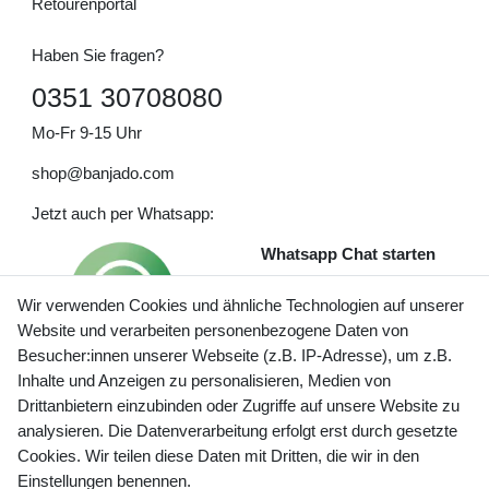
Retourenportal
Haben Sie fragen?
0351 30708080
Mo-Fr 9-15 Uhr
shop@banjado.com
Jetzt auch per Whatsapp:
Whatsapp Chat starten
Wir verwenden Cookies und ähnliche Technologien auf unserer
Website und verarbeiten personenbezogene Daten von
Besucher:innen unserer Webseite (z.B. IP-Adresse), um z.B.
Inhalte und Anzeigen zu personalisieren, Medien von
Preisangaben inkl. gesetzl. MwSt. und zzgl. Service- und
Drittanbietern einzubinden oder Zugriffe auf unsere Website zu
Versandkosten
analysieren. Die Datenverarbeitung erfolgt erst durch gesetzte
Cookies. Wir teilen diese Daten mit Dritten, die wir in den
Einstellungen benennen.