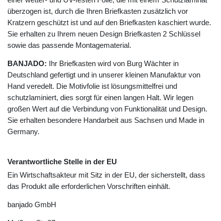
überzogen ist, durch die Ihren Briefkasten zusätzlich vor
Kratzern geschützt ist und auf den Briefkasten kaschiert wurde.
Sie erhalten zu Ihrem neuen Design Briefkasten 2 Schlüssel
sowie das passende Montagematerial.
BANJADO:
Ihr Briefkasten wird von Burg Wächter in
Deutschland gefertigt und in unserer kleinen Manufaktur von
Hand veredelt. Die Motivfolie ist lösungsmittelfrei und
schutzlaminiert, dies sorgt für einen langen Halt. Wir legen
großen Wert auf die Verbindung von Funktionalität und Design.
Sie erhalten besondere Handarbeit aus Sachsen und Made in
Germany.
Verantwortliche Stelle in der EU
Ein Wirtschaftsakteur mit Sitz in der EU, der sicherstellt, dass
das Produkt alle erforderlichen Vorschriften einhält.
banjado GmbH