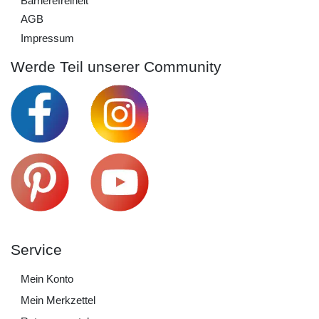
Barrierefreiheit
AGB
Impressum
Werde Teil unserer Community
Service
Mein Konto
Mein Merkzettel