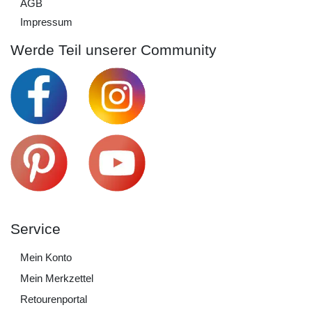
AGB
Impressum
Werde Teil unserer Community
Service
Mein Konto
Mein Merkzettel
Retourenportal