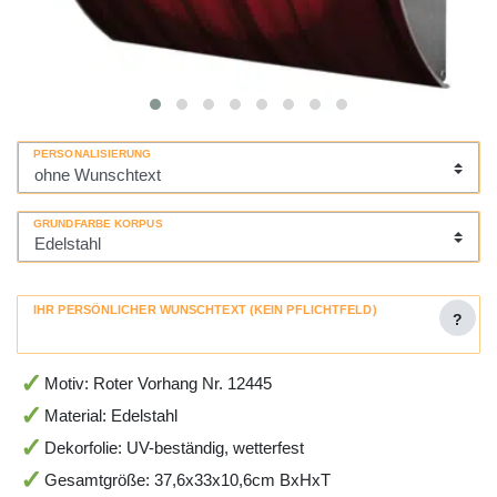
PERSONALISIERUNG
GRUNDFARBE KORPUS
IHR PERSÖNLICHER WUNSCHTEXT (KEIN PFLICHTFELD)
?
Motiv: Roter Vorhang Nr. 12445
Material: Edelstahl
Dekorfolie: UV-beständig, wetterfest
Gesamtgröße: 37,6x33x10,6cm BxHxT