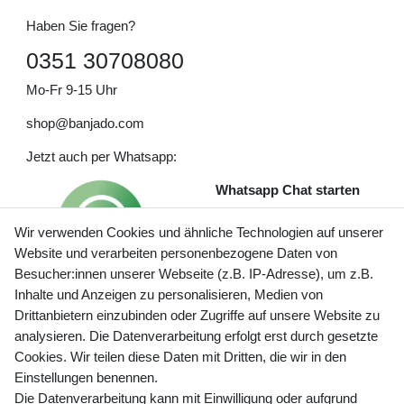
Haben Sie fragen?
0351 30708080
Mo-Fr 9-15 Uhr
shop@banjado.com
Jetzt auch per Whatsapp:
Whatsapp Chat starten
Wir verwenden Cookies und ähnliche Technologien auf unserer
Website und verarbeiten personenbezogene Daten von
Besucher:innen unserer Webseite (z.B. IP-Adresse), um z.B.
Inhalte und Anzeigen zu personalisieren, Medien von
Preisangaben inkl. gesetzl. MwSt. und zzgl. Service- und
Drittanbietern einzubinden oder Zugriffe auf unsere Website zu
Versandkosten
analysieren. Die Datenverarbeitung erfolgt erst durch gesetzte
Cookies. Wir teilen diese Daten mit Dritten, die wir in den
Einstellungen benennen.
Die Datenverarbeitung kann mit Einwilligung oder aufgrund