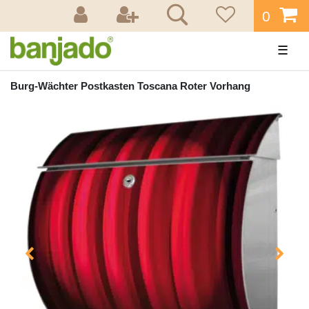
0
☰
Burg-Wächter Postkasten Toscana Roter Vorhang