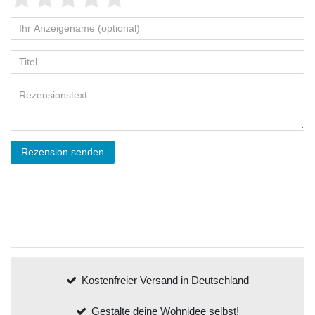
Rezension senden
Kostenfreier Versand in Deutschland
Gestalte deine Wohnidee selbst!