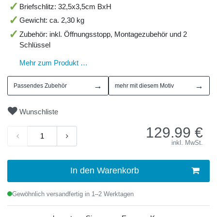
Briefschlitz: 32,5x3,5cm BxH
Gewicht: ca. 2,30 kg
Zubehör: inkl. Öffnungsstopp, Montagezubehör und 2
Schlüssel
Mehr zum Produkt …
→
→
Passendes Zubehör
mehr mit diesem Motiv
Wunschliste
129.99
€
inkl. MwSt.
In den Warenkorb
Gewöhnlich versandfertig in 1–2 Werktagen