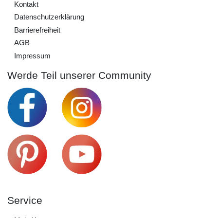
Kontakt
Daten­schutz­erklärung
Barrierefreiheit
AGB
Impressum
Werde Teil unserer Community
Service