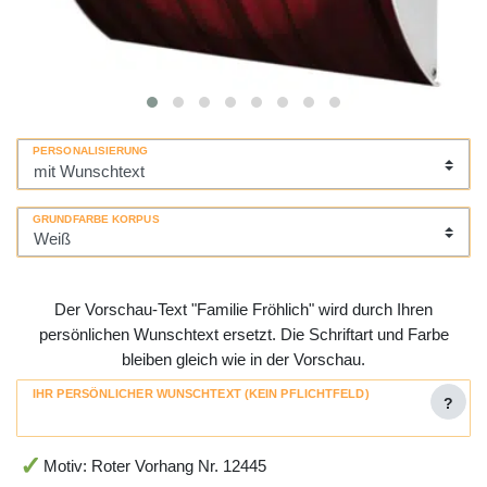
PERSONALISIERUNG
GRUNDFARBE KORPUS
Der Vorschau-Text "Familie Fröhlich" wird durch Ihren
persönlichen Wunschtext ersetzt. Die Schriftart und Farbe
bleiben gleich wie in der Vorschau.
IHR PERSÖNLICHER WUNSCHTEXT (KEIN PFLICHTFELD)
?
Motiv: Roter Vorhang Nr. 12445