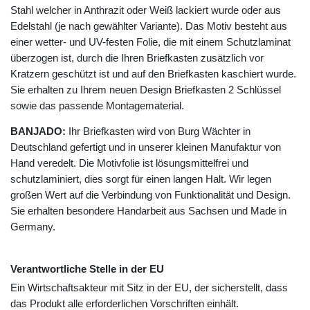
Stahl welcher in Anthrazit oder Weiß lackiert wurde oder aus
Edelstahl (je nach gewählter Variante). Das Motiv besteht aus
einer wetter- und UV-festen Folie, die mit einem Schutzlaminat
überzogen ist, durch die Ihren Briefkasten zusätzlich vor
Kratzern geschützt ist und auf den Briefkasten kaschiert wurde.
Sie erhalten zu Ihrem neuen Design Briefkasten 2 Schlüssel
sowie das passende Montagematerial.
BANJADO:
Ihr Briefkasten wird von Burg Wächter in
Deutschland gefertigt und in unserer kleinen Manufaktur von
Hand veredelt. Die Motivfolie ist lösungsmittelfrei und
schutzlaminiert, dies sorgt für einen langen Halt. Wir legen
großen Wert auf die Verbindung von Funktionalität und Design.
Sie erhalten besondere Handarbeit aus Sachsen und Made in
Germany.
Verantwortliche Stelle in der EU
Ein Wirtschaftsakteur mit Sitz in der EU, der sicherstellt, dass
das Produkt alle erforderlichen Vorschriften einhält.