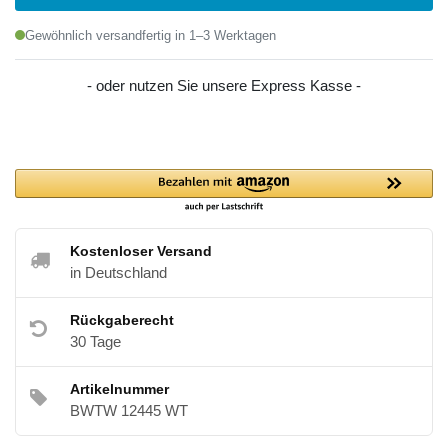
Gewöhnlich versandfertig in 1–3 Werktagen
- oder nutzen Sie unsere Express Kasse -
Kostenloser Versand
in Deutschland
Rückgaberecht
30 Tage
Artikelnummer
BWTW 12445 WT