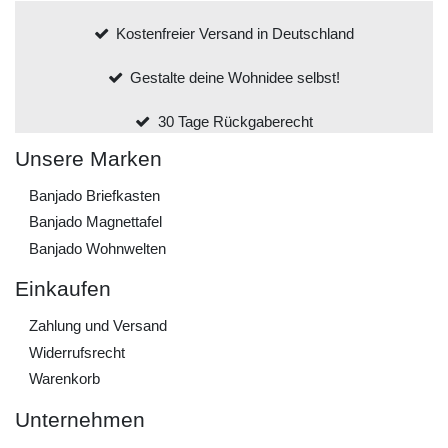
Kostenfreier Versand in Deutschland
Gestalte deine Wohnidee selbst!
30 Tage Rückgaberecht
Unsere Marken
Banjado Briefkasten
Banjado Magnettafel
Banjado Wohnwelten
Einkaufen
Zahlung und Versand
Widerrufs­recht
Warenkorb
Unternehmen