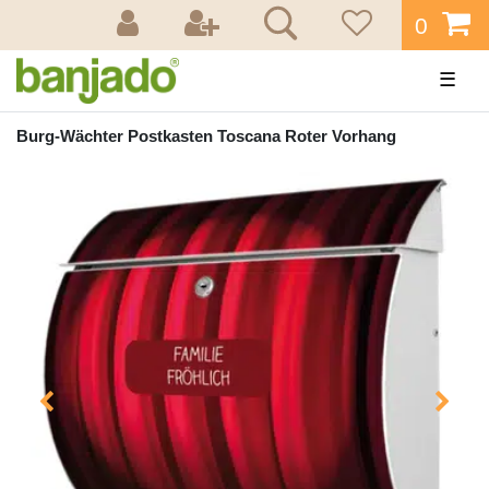
0
☰
Burg-Wächter Postkasten Toscana Roter Vorhang