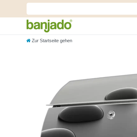
Zur Startseite gehen