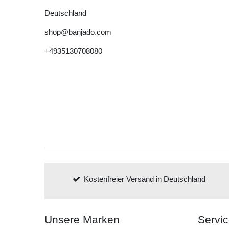
Deutschland
shop@banjado.com
+4935130708080
Kostenfreier Versand in Deutschland
Unsere Marken
Servi