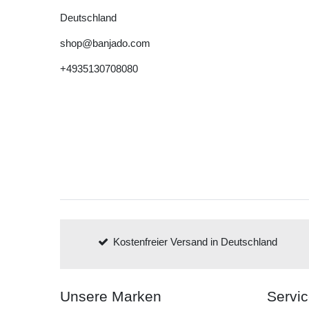
Deutschland
shop@banjado.com
+4935130708080
Kostenfreier Versand in Deutschland
Unsere Marken
Servi