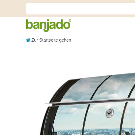
Zur Startseite gehen